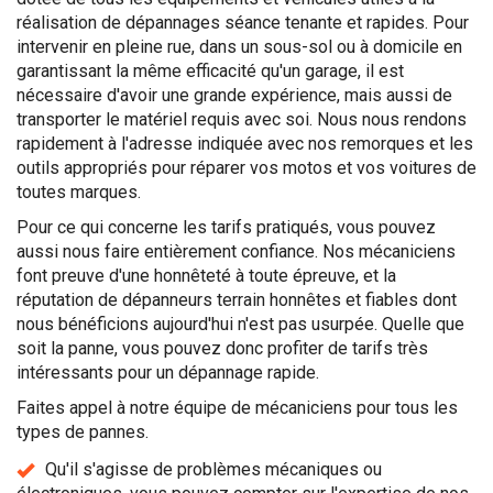
réalisation de dépannages séance tenante et rapides. Pour
intervenir en pleine rue, dans un sous-sol ou à domicile en
garantissant la même efficacité qu'un garage, il est
nécessaire d'avoir une grande expérience, mais aussi de
transporter le matériel requis avec soi. Nous nous rendons
rapidement à l'adresse indiquée avec nos remorques et les
outils appropriés pour réparer vos motos et vos voitures de
toutes marques.
Pour ce qui concerne les tarifs pratiqués, vous pouvez
aussi nous faire entièrement confiance. Nos mécaniciens
font preuve d'une honnêteté à toute épreuve, et la
réputation de dépanneurs terrain honnêtes et fiables dont
nous bénéficions aujourd'hui n'est pas usurpée. Quelle que
soit la panne, vous pouvez donc profiter de tarifs très
intéressants pour un dépannage rapide.
Faites appel à notre équipe de mécaniciens pour tous les
types de pannes.
Qu'il s'agisse de problèmes mécaniques ou