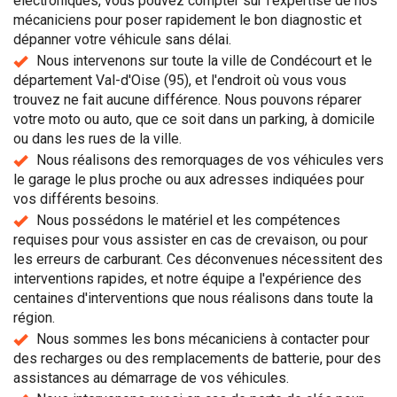
électroniques, vous pouvez compter sur l'expertise de nos
mécaniciens pour poser rapidement le bon diagnostic et
dépanner votre véhicule sans délai.
Nous intervenons sur toute la ville de Condécourt et le
département Val-d'Oise (95), et l'endroit où vous vous
trouvez ne fait aucune différence. Nous pouvons réparer
votre moto ou auto, que ce soit dans un parking, à domicile
ou dans les rues de la ville.
Nous réalisons des remorquages de vos véhicules vers
le garage le plus proche ou aux adresses indiquées pour
vos différents besoins.
Nous possédons le matériel et les compétences
requises pour vous assister en cas de crevaison, ou pour
les erreurs de carburant. Ces déconvenues nécessitent des
interventions rapides, et notre équipe a l'expérience des
centaines d'interventions que nous réalisons dans toute la
région.
Nous sommes les bons mécaniciens à contacter pour
des recharges ou des remplacements de batterie, pour des
assistances au démarrage de vos véhicules.