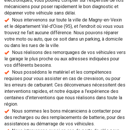
électroniques, vous pouvez compter sur l'expertise de nos
mécaniciens pour poser rapidement le bon diagnostic et
dépanner votre véhicule sans délai.
Nous intervenons sur toute la ville de Magny-en-Vexin
et le département Val-d'Oise (95), et l'endroit où vous vous
trouvez ne fait aucune différence. Nous pouvons réparer
votre moto ou auto, que ce soit dans un parking, à domicile
ou dans les rues de la ville.
Nous réalisons des remorquages de vos véhicules vers
le garage le plus proche ou aux adresses indiquées pour
vos différents besoins.
Nous possédons le matériel et les compétences
requises pour vous assister en cas de crevaison, ou pour
les erreurs de carburant. Ces déconvenues nécessitent des
interventions rapides, et notre équipe a l'expérience des
centaines d'interventions que nous réalisons dans toute la
région.
Nous sommes les bons mécaniciens à contacter pour
des recharges ou des remplacements de batterie, pour des
assistances au démarrage de vos véhicules.