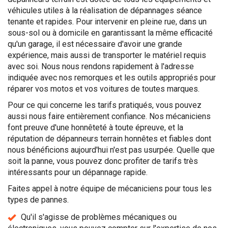
véhicules utiles à la réalisation de dépannages séance
tenante et rapides. Pour intervenir en pleine rue, dans un
sous-sol ou à domicile en garantissant la même efficacité
qu'un garage, il est nécessaire d'avoir une grande
expérience, mais aussi de transporter le matériel requis
avec soi. Nous nous rendons rapidement à l'adresse
indiquée avec nos remorques et les outils appropriés pour
réparer vos motos et vos voitures de toutes marques.
Pour ce qui concerne les tarifs pratiqués, vous pouvez
aussi nous faire entièrement confiance. Nos mécaniciens
font preuve d'une honnêteté à toute épreuve, et la
réputation de dépanneurs terrain honnêtes et fiables dont
nous bénéficions aujourd'hui n'est pas usurpée. Quelle que
soit la panne, vous pouvez donc profiter de tarifs très
intéressants pour un dépannage rapide.
Faites appel à notre équipe de mécaniciens pour tous les
types de pannes.
Qu'il s'agisse de problèmes mécaniques ou