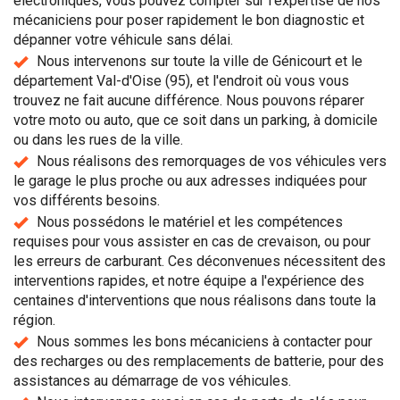
électroniques, vous pouvez compter sur l'expertise de nos
mécaniciens pour poser rapidement le bon diagnostic et
dépanner votre véhicule sans délai.
Nous intervenons sur toute la ville de Génicourt et le
département Val-d'Oise (95), et l'endroit où vous vous
trouvez ne fait aucune différence. Nous pouvons réparer
votre moto ou auto, que ce soit dans un parking, à domicile
ou dans les rues de la ville.
Nous réalisons des remorquages de vos véhicules vers
le garage le plus proche ou aux adresses indiquées pour
vos différents besoins.
Nous possédons le matériel et les compétences
requises pour vous assister en cas de crevaison, ou pour
les erreurs de carburant. Ces déconvenues nécessitent des
interventions rapides, et notre équipe a l'expérience des
centaines d'interventions que nous réalisons dans toute la
région.
Nous sommes les bons mécaniciens à contacter pour
des recharges ou des remplacements de batterie, pour des
assistances au démarrage de vos véhicules.