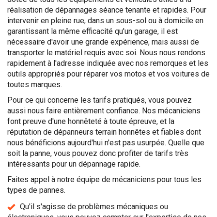
réalisation de dépannages séance tenante et rapides. Pour
intervenir en pleine rue, dans un sous-sol ou à domicile en
garantissant la même efficacité qu'un garage, il est
nécessaire d'avoir une grande expérience, mais aussi de
transporter le matériel requis avec soi. Nous nous rendons
rapidement à l'adresse indiquée avec nos remorques et les
outils appropriés pour réparer vos motos et vos voitures de
toutes marques.
Pour ce qui concerne les tarifs pratiqués, vous pouvez
aussi nous faire entièrement confiance. Nos mécaniciens
font preuve d'une honnêteté à toute épreuve, et la
réputation de dépanneurs terrain honnêtes et fiables dont
nous bénéficions aujourd'hui n'est pas usurpée. Quelle que
soit la panne, vous pouvez donc profiter de tarifs très
intéressants pour un dépannage rapide.
Faites appel à notre équipe de mécaniciens pour tous les
types de pannes.
Qu'il s'agisse de problèmes mécaniques ou