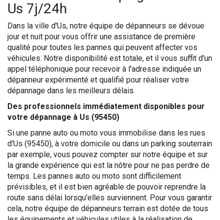
Us 7j/24h
Dans la ville d'Us, notre équipe de dépanneurs se dévoue
jour et nuit pour vous offrir une assistance de première
qualité pour toutes les pannes qui peuvent affecter vos
véhicules. Notre disponibilité est totale, et il vous suffit d'un
appel téléphonique pour recevoir à l'adresse indiquée un
dépanneur expérimenté et qualifié pour réaliser votre
dépannage dans les meilleurs délais.
Des professionnels immédiatement disponibles pour
votre dépannage à Us (95450)
Si une panne auto ou moto vous immobilise dans les rues
d'Us (95450), à votre domicile ou dans un parking souterrain
par exemple, vous pouvez compter sur notre équipe et sur
la grande expérience qui est la nôtre pour ne pas perdre de
temps. Les pannes auto ou moto sont difficilement
prévisibles, et il est bien agréable de pouvoir reprendre la
route sans délai lorsqu'elles surviennent. Pour vous garantir
cela, notre équipe de dépanneurs terrain est dotée de tous
les équipements et véhicules utiles à la réalisation de