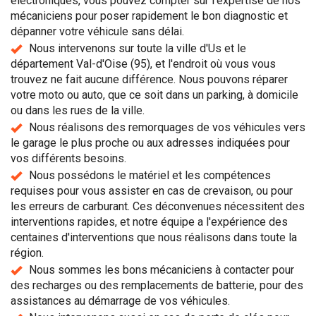
électroniques, vous pouvez compter sur l'expertise de nos
mécaniciens pour poser rapidement le bon diagnostic et
dépanner votre véhicule sans délai.
Nous intervenons sur toute la ville d'Us et le
département Val-d'Oise (95), et l'endroit où vous vous
trouvez ne fait aucune différence. Nous pouvons réparer
votre moto ou auto, que ce soit dans un parking, à domicile
ou dans les rues de la ville.
Nous réalisons des remorquages de vos véhicules vers
le garage le plus proche ou aux adresses indiquées pour
vos différents besoins.
Nous possédons le matériel et les compétences
requises pour vous assister en cas de crevaison, ou pour
les erreurs de carburant. Ces déconvenues nécessitent des
interventions rapides, et notre équipe a l'expérience des
centaines d'interventions que nous réalisons dans toute la
région.
Nous sommes les bons mécaniciens à contacter pour
des recharges ou des remplacements de batterie, pour des
assistances au démarrage de vos véhicules.