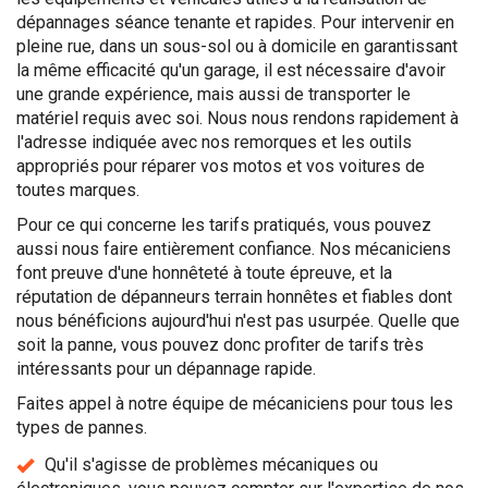
dépannages séance tenante et rapides. Pour intervenir en
pleine rue, dans un sous-sol ou à domicile en garantissant
la même efficacité qu'un garage, il est nécessaire d'avoir
une grande expérience, mais aussi de transporter le
matériel requis avec soi. Nous nous rendons rapidement à
l'adresse indiquée avec nos remorques et les outils
appropriés pour réparer vos motos et vos voitures de
toutes marques.
Pour ce qui concerne les tarifs pratiqués, vous pouvez
aussi nous faire entièrement confiance. Nos mécaniciens
font preuve d'une honnêteté à toute épreuve, et la
réputation de dépanneurs terrain honnêtes et fiables dont
nous bénéficions aujourd'hui n'est pas usurpée. Quelle que
soit la panne, vous pouvez donc profiter de tarifs très
intéressants pour un dépannage rapide.
Faites appel à notre équipe de mécaniciens pour tous les
types de pannes.
Qu'il s'agisse de problèmes mécaniques ou