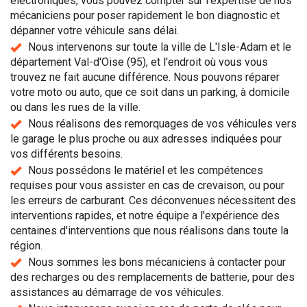
électroniques, vous pouvez compter sur l'expertise de nos
mécaniciens pour poser rapidement le bon diagnostic et
dépanner votre véhicule sans délai.
Nous intervenons sur toute la ville de L'Isle-Adam et le
département Val-d'Oise (95), et l'endroit où vous vous
trouvez ne fait aucune différence. Nous pouvons réparer
votre moto ou auto, que ce soit dans un parking, à domicile
ou dans les rues de la ville.
Nous réalisons des remorquages de vos véhicules vers
le garage le plus proche ou aux adresses indiquées pour
vos différents besoins.
Nous possédons le matériel et les compétences
requises pour vous assister en cas de crevaison, ou pour
les erreurs de carburant. Ces déconvenues nécessitent des
interventions rapides, et notre équipe a l'expérience des
centaines d'interventions que nous réalisons dans toute la
région.
Nous sommes les bons mécaniciens à contacter pour
des recharges ou des remplacements de batterie, pour des
assistances au démarrage de vos véhicules.