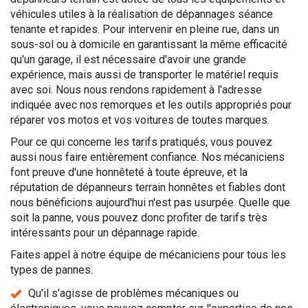
véhicules utiles à la réalisation de dépannages séance
tenante et rapides. Pour intervenir en pleine rue, dans un
sous-sol ou à domicile en garantissant la même efficacité
qu'un garage, il est nécessaire d'avoir une grande
expérience, mais aussi de transporter le matériel requis
avec soi. Nous nous rendons rapidement à l'adresse
indiquée avec nos remorques et les outils appropriés pour
réparer vos motos et vos voitures de toutes marques.
Pour ce qui concerne les tarifs pratiqués, vous pouvez
aussi nous faire entièrement confiance. Nos mécaniciens
font preuve d'une honnêteté à toute épreuve, et la
réputation de dépanneurs terrain honnêtes et fiables dont
nous bénéficions aujourd'hui n'est pas usurpée. Quelle que
soit la panne, vous pouvez donc profiter de tarifs très
intéressants pour un dépannage rapide.
Faites appel à notre équipe de mécaniciens pour tous les
types de pannes.
Qu'il s'agisse de problèmes mécaniques ou