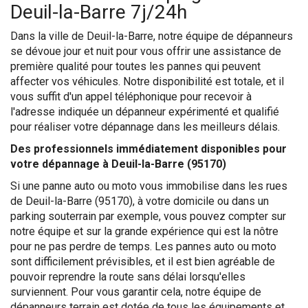
Deuil-la-Barre 7j/24h
Dans la ville de Deuil-la-Barre, notre équipe de dépanneurs
se dévoue jour et nuit pour vous offrir une assistance de
première qualité pour toutes les pannes qui peuvent
affecter vos véhicules. Notre disponibilité est totale, et il
vous suffit d'un appel téléphonique pour recevoir à
l'adresse indiquée un dépanneur expérimenté et qualifié
pour réaliser votre dépannage dans les meilleurs délais.
Des professionnels immédiatement disponibles pour
votre dépannage à Deuil-la-Barre (95170)
Si une panne auto ou moto vous immobilise dans les rues
de Deuil-la-Barre (95170), à votre domicile ou dans un
parking souterrain par exemple, vous pouvez compter sur
notre équipe et sur la grande expérience qui est la nôtre
pour ne pas perdre de temps. Les pannes auto ou moto
sont difficilement prévisibles, et il est bien agréable de
pouvoir reprendre la route sans délai lorsqu'elles
surviennent. Pour vous garantir cela, notre équipe de
dépanneurs terrain est dotée de tous les équipements et