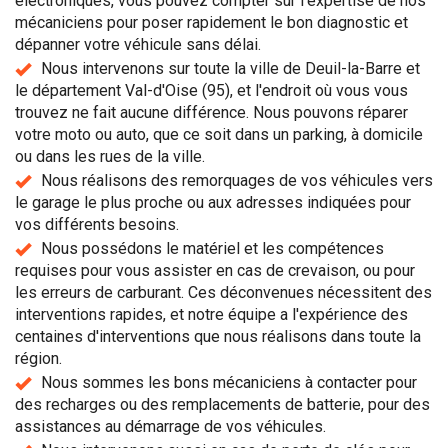
électroniques, vous pouvez compter sur l'expertise de nos
mécaniciens pour poser rapidement le bon diagnostic et
dépanner votre véhicule sans délai.
Nous intervenons sur toute la ville de Deuil-la-Barre et
le département Val-d'Oise (95), et l'endroit où vous vous
trouvez ne fait aucune différence. Nous pouvons réparer
votre moto ou auto, que ce soit dans un parking, à domicile
ou dans les rues de la ville.
Nous réalisons des remorquages de vos véhicules vers
le garage le plus proche ou aux adresses indiquées pour
vos différents besoins.
Nous possédons le matériel et les compétences
requises pour vous assister en cas de crevaison, ou pour
les erreurs de carburant. Ces déconvenues nécessitent des
interventions rapides, et notre équipe a l'expérience des
centaines d'interventions que nous réalisons dans toute la
région.
Nous sommes les bons mécaniciens à contacter pour
des recharges ou des remplacements de batterie, pour des
assistances au démarrage de vos véhicules.