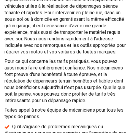
véhicules utiles à la réalisation de dépannages séance
tenante et rapides. Pour intervenir en pleine rue, dans un
sous-sol ou à domicile en garantissant la même efficacité
qu'un garage, il est nécessaire d'avoir une grande
expérience, mais aussi de transporter le matériel requis
avec soi. Nous nous rendons rapidement à l'adresse
indiquée avec nos remorques et les outils appropriés pour
réparer vos motos et vos voitures de toutes marques.
Pour ce qui concerne les tarifs pratiqués, vous pouvez
aussi nous faire entièrement confiance. Nos mécaniciens
font preuve d'une honnêteté à toute épreuve, et la
réputation de dépanneurs terrain honnêtes et fiables dont
nous bénéficions aujourd'hui n'est pas usurpée. Quelle que
soit la panne, vous pouvez donc profiter de tarifs très
intéressants pour un dépannage rapide.
Faites appel à notre équipe de mécaniciens pour tous les
types de pannes.
Qu'il s'agisse de problèmes mécaniques ou