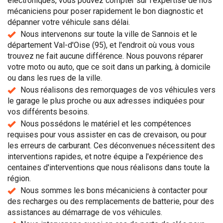
électroniques, vous pouvez compter sur l'expertise de nos
mécaniciens pour poser rapidement le bon diagnostic et
dépanner votre véhicule sans délai.
Nous intervenons sur toute la ville de Sannois et le
département Val-d'Oise (95), et l'endroit où vous vous
trouvez ne fait aucune différence. Nous pouvons réparer
votre moto ou auto, que ce soit dans un parking, à domicile
ou dans les rues de la ville.
Nous réalisons des remorquages de vos véhicules vers
le garage le plus proche ou aux adresses indiquées pour
vos différents besoins.
Nous possédons le matériel et les compétences
requises pour vous assister en cas de crevaison, ou pour
les erreurs de carburant. Ces déconvenues nécessitent des
interventions rapides, et notre équipe a l'expérience des
centaines d'interventions que nous réalisons dans toute la
région.
Nous sommes les bons mécaniciens à contacter pour
des recharges ou des remplacements de batterie, pour des
assistances au démarrage de vos véhicules.