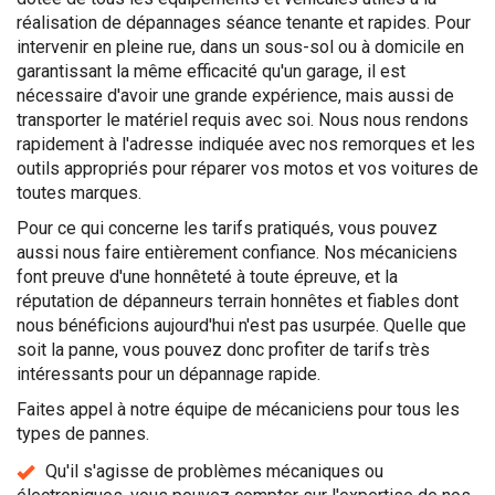
réalisation de dépannages séance tenante et rapides. Pour
intervenir en pleine rue, dans un sous-sol ou à domicile en
garantissant la même efficacité qu'un garage, il est
nécessaire d'avoir une grande expérience, mais aussi de
transporter le matériel requis avec soi. Nous nous rendons
rapidement à l'adresse indiquée avec nos remorques et les
outils appropriés pour réparer vos motos et vos voitures de
toutes marques.
Pour ce qui concerne les tarifs pratiqués, vous pouvez
aussi nous faire entièrement confiance. Nos mécaniciens
font preuve d'une honnêteté à toute épreuve, et la
réputation de dépanneurs terrain honnêtes et fiables dont
nous bénéficions aujourd'hui n'est pas usurpée. Quelle que
soit la panne, vous pouvez donc profiter de tarifs très
intéressants pour un dépannage rapide.
Faites appel à notre équipe de mécaniciens pour tous les
types de pannes.
Qu'il s'agisse de problèmes mécaniques ou