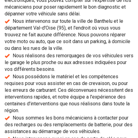
électroniques, vous pouvez compter sur l'expertise de nos
mécaniciens pour poser rapidement le bon diagnostic et
dépanner votre véhicule sans délai.
Nous intervenons sur toute la ville de Banthelu et le
département Val-d'Oise (95), et l'endroit où vous vous
trouvez ne fait aucune différence. Nous pouvons réparer
votre moto ou auto, que ce soit dans un parking, à domicile
ou dans les rues de la ville.
Nous réalisons des remorquages de vos véhicules vers
le garage le plus proche ou aux adresses indiquées pour
vos différents besoins.
Nous possédons le matériel et les compétences
requises pour vous assister en cas de crevaison, ou pour
les erreurs de carburant. Ces déconvenues nécessitent des
interventions rapides, et notre équipe a l'expérience des
centaines d'interventions que nous réalisons dans toute la
région.
Nous sommes les bons mécaniciens à contacter pour
des recharges ou des remplacements de batterie, pour des
assistances au démarrage de vos véhicules.