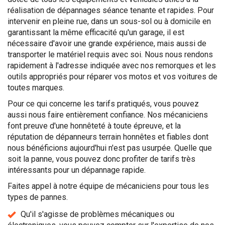
réalisation de dépannages séance tenante et rapides. Pour
intervenir en pleine rue, dans un sous-sol ou à domicile en
garantissant la même efficacité qu'un garage, il est
nécessaire d'avoir une grande expérience, mais aussi de
transporter le matériel requis avec soi. Nous nous rendons
rapidement à l'adresse indiquée avec nos remorques et les
outils appropriés pour réparer vos motos et vos voitures de
toutes marques.
Pour ce qui concerne les tarifs pratiqués, vous pouvez
aussi nous faire entièrement confiance. Nos mécaniciens
font preuve d'une honnêteté à toute épreuve, et la
réputation de dépanneurs terrain honnêtes et fiables dont
nous bénéficions aujourd'hui n'est pas usurpée. Quelle que
soit la panne, vous pouvez donc profiter de tarifs très
intéressants pour un dépannage rapide.
Faites appel à notre équipe de mécaniciens pour tous les
types de pannes.
Qu'il s'agisse de problèmes mécaniques ou