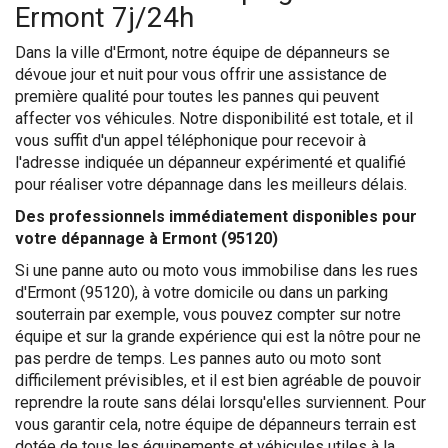
Ermont 7j/24h
Dans la ville d'Ermont, notre équipe de dépanneurs se
dévoue jour et nuit pour vous offrir une assistance de
première qualité pour toutes les pannes qui peuvent
affecter vos véhicules. Notre disponibilité est totale, et il
vous suffit d'un appel téléphonique pour recevoir à
l'adresse indiquée un dépanneur expérimenté et qualifié
pour réaliser votre dépannage dans les meilleurs délais.
Des professionnels immédiatement disponibles pour
votre dépannage à Ermont (95120)
Si une panne auto ou moto vous immobilise dans les rues
d'Ermont (95120), à votre domicile ou dans un parking
souterrain par exemple, vous pouvez compter sur notre
équipe et sur la grande expérience qui est la nôtre pour ne
pas perdre de temps. Les pannes auto ou moto sont
difficilement prévisibles, et il est bien agréable de pouvoir
reprendre la route sans délai lorsqu'elles surviennent. Pour
vous garantir cela, notre équipe de dépanneurs terrain est
dotée de tous les équipements et véhicules utiles à la