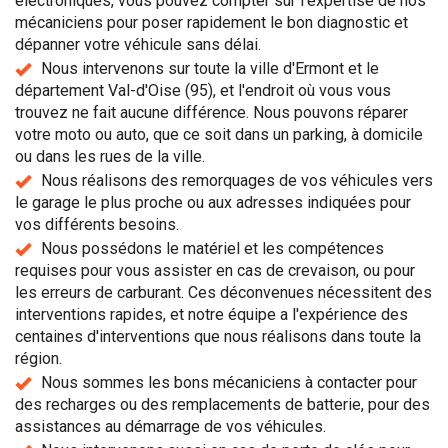
électroniques, vous pouvez compter sur l'expertise de nos
mécaniciens pour poser rapidement le bon diagnostic et
dépanner votre véhicule sans délai.
Nous intervenons sur toute la ville d'Ermont et le
département Val-d'Oise (95), et l'endroit où vous vous
trouvez ne fait aucune différence. Nous pouvons réparer
votre moto ou auto, que ce soit dans un parking, à domicile
ou dans les rues de la ville.
Nous réalisons des remorquages de vos véhicules vers
le garage le plus proche ou aux adresses indiquées pour
vos différents besoins.
Nous possédons le matériel et les compétences
requises pour vous assister en cas de crevaison, ou pour
les erreurs de carburant. Ces déconvenues nécessitent des
interventions rapides, et notre équipe a l'expérience des
centaines d'interventions que nous réalisons dans toute la
région.
Nous sommes les bons mécaniciens à contacter pour
des recharges ou des remplacements de batterie, pour des
assistances au démarrage de vos véhicules.