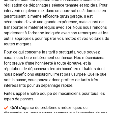
réalisation de dépannages séance tenante et rapides. Pour
intervenir en pleine rue, dans un sous-sol ou à domicile en
garantissant la même efficacité qu'un garage, il est
nécessaire d'avoir une grande expérience, mais aussi de
transporter le matériel requis avec soi. Nous nous rendons
rapidement à l'adresse indiquée avec nos remorques et les
outils appropriés pour réparer vos motos et vos voitures de
toutes marques.
Pour ce qui concerne les tarifs pratiqués, vous pouvez
aussi nous faire entièrement confiance. Nos mécaniciens
font preuve d'une honnêteté à toute épreuve, et la
réputation de dépanneurs terrain honnêtes et fiables dont
nous bénéficions aujourd'hui n'est pas usurpée. Quelle que
soit la panne, vous pouvez donc profiter de tarifs très
intéressants pour un dépannage rapide.
Faites appel à notre équipe de mécaniciens pour tous les
types de pannes.
Qu'il s'agisse de problèmes mécaniques ou