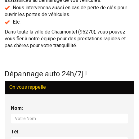
assistances au démarrage de vos véhicules.
Nous intervenons aussi en cas de perte de clés pour
ouvrir les portes de véhicules.
Etc.
Dans toute la ville de Chaumontel (95270), vous pouvez
vous fier à notre équipe pour des prestations rapides et
pas chères pour votre tranquillité.
Dépannage auto 24h/7j !
On vous rappelle
Nom:
Tél: