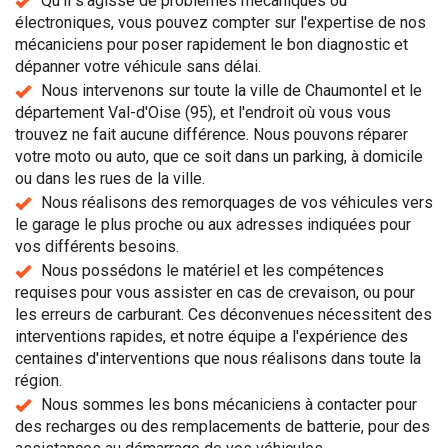
Qu'il s'agisse de problèmes mécaniques ou
électroniques, vous pouvez compter sur l'expertise de nos
mécaniciens pour poser rapidement le bon diagnostic et
dépanner votre véhicule sans délai.
Nous intervenons sur toute la ville de Chaumontel et le
département Val-d'Oise (95), et l'endroit où vous vous
trouvez ne fait aucune différence. Nous pouvons réparer
votre moto ou auto, que ce soit dans un parking, à domicile
ou dans les rues de la ville.
Nous réalisons des remorquages de vos véhicules vers
le garage le plus proche ou aux adresses indiquées pour
vos différents besoins.
Nous possédons le matériel et les compétences
requises pour vous assister en cas de crevaison, ou pour
les erreurs de carburant. Ces déconvenues nécessitent des
interventions rapides, et notre équipe a l'expérience des
centaines d'interventions que nous réalisons dans toute la
région.
Nous sommes les bons mécaniciens à contacter pour
des recharges ou des remplacements de batterie, pour des