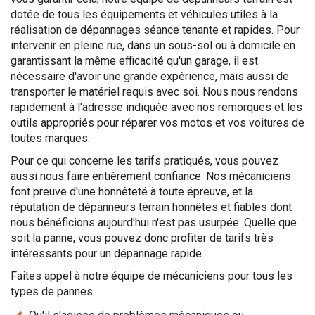
dotée de tous les équipements et véhicules utiles à la
réalisation de dépannages séance tenante et rapides. Pour
intervenir en pleine rue, dans un sous-sol ou à domicile en
garantissant la même efficacité qu'un garage, il est
nécessaire d'avoir une grande expérience, mais aussi de
transporter le matériel requis avec soi. Nous nous rendons
rapidement à l'adresse indiquée avec nos remorques et les
outils appropriés pour réparer vos motos et vos voitures de
toutes marques.
Pour ce qui concerne les tarifs pratiqués, vous pouvez
aussi nous faire entièrement confiance. Nos mécaniciens
font preuve d'une honnêteté à toute épreuve, et la
réputation de dépanneurs terrain honnêtes et fiables dont
nous bénéficions aujourd'hui n'est pas usurpée. Quelle que
soit la panne, vous pouvez donc profiter de tarifs très
intéressants pour un dépannage rapide.
Faites appel à notre équipe de mécaniciens pour tous les
types de pannes.