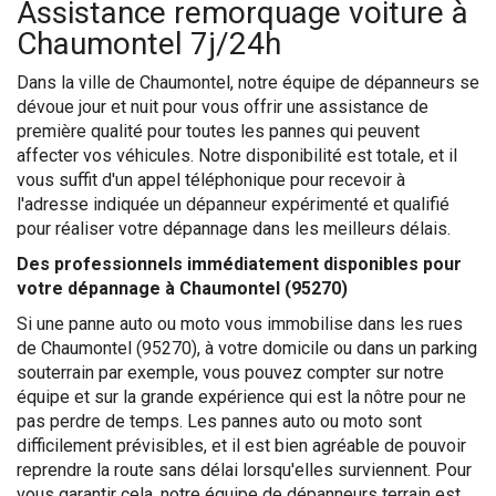
Assistance remorquage voiture à
Chaumontel 7j/24h
Dans la ville de Chaumontel, notre équipe de dépanneurs se
dévoue jour et nuit pour vous offrir une assistance de
première qualité pour toutes les pannes qui peuvent
affecter vos véhicules. Notre disponibilité est totale, et il
vous suffit d'un appel téléphonique pour recevoir à
l'adresse indiquée un dépanneur expérimenté et qualifié
pour réaliser votre dépannage dans les meilleurs délais.
Des professionnels immédiatement disponibles pour
votre dépannage à Chaumontel (95270)
Si une panne auto ou moto vous immobilise dans les rues
de Chaumontel (95270), à votre domicile ou dans un parking
souterrain par exemple, vous pouvez compter sur notre
équipe et sur la grande expérience qui est la nôtre pour ne
pas perdre de temps. Les pannes auto ou moto sont
difficilement prévisibles, et il est bien agréable de pouvoir
reprendre la route sans délai lorsqu'elles surviennent. Pour
vous garantir cela, notre équipe de dépanneurs terrain est