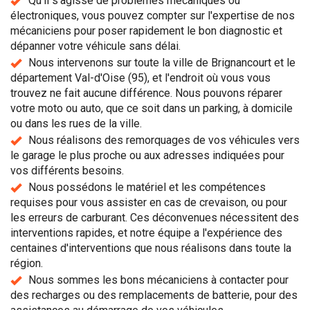
Qu'il s'agisse de problèmes mécaniques ou
électroniques, vous pouvez compter sur l'expertise de nos
mécaniciens pour poser rapidement le bon diagnostic et
dépanner votre véhicule sans délai.
Nous intervenons sur toute la ville de Brignancourt et le
département Val-d'Oise (95), et l'endroit où vous vous
trouvez ne fait aucune différence. Nous pouvons réparer
votre moto ou auto, que ce soit dans un parking, à domicile
ou dans les rues de la ville.
Nous réalisons des remorquages de vos véhicules vers
le garage le plus proche ou aux adresses indiquées pour
vos différents besoins.
Nous possédons le matériel et les compétences
requises pour vous assister en cas de crevaison, ou pour
les erreurs de carburant. Ces déconvenues nécessitent des
interventions rapides, et notre équipe a l'expérience des
centaines d'interventions que nous réalisons dans toute la
région.
Nous sommes les bons mécaniciens à contacter pour
des recharges ou des remplacements de batterie, pour des