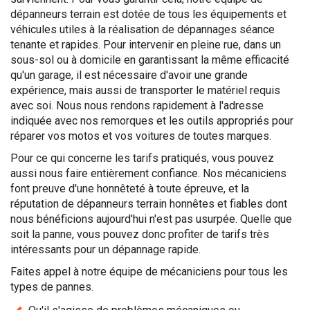
dépanneurs terrain est dotée de tous les équipements et
véhicules utiles à la réalisation de dépannages séance
tenante et rapides. Pour intervenir en pleine rue, dans un
sous-sol ou à domicile en garantissant la même efficacité
qu'un garage, il est nécessaire d'avoir une grande
expérience, mais aussi de transporter le matériel requis
avec soi. Nous nous rendons rapidement à l'adresse
indiquée avec nos remorques et les outils appropriés pour
réparer vos motos et vos voitures de toutes marques.
Pour ce qui concerne les tarifs pratiqués, vous pouvez
aussi nous faire entièrement confiance. Nos mécaniciens
font preuve d'une honnêteté à toute épreuve, et la
réputation de dépanneurs terrain honnêtes et fiables dont
nous bénéficions aujourd'hui n'est pas usurpée. Quelle que
soit la panne, vous pouvez donc profiter de tarifs très
intéressants pour un dépannage rapide.
Faites appel à notre équipe de mécaniciens pour tous les
types de pannes.