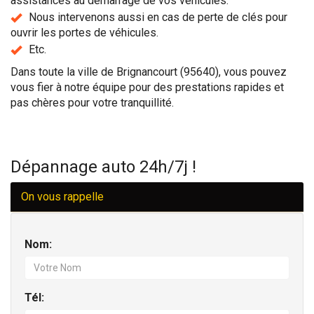
assistances au démarrage de vos véhicules.
Nous intervenons aussi en cas de perte de clés pour
ouvrir les portes de véhicules.
Etc.
Dans toute la ville de Brignancourt (95640), vous pouvez
vous fier à notre équipe pour des prestations rapides et
pas chères pour votre tranquillité.
Dépannage auto 24h/7j !
On vous rappelle
Nom:
Tél: