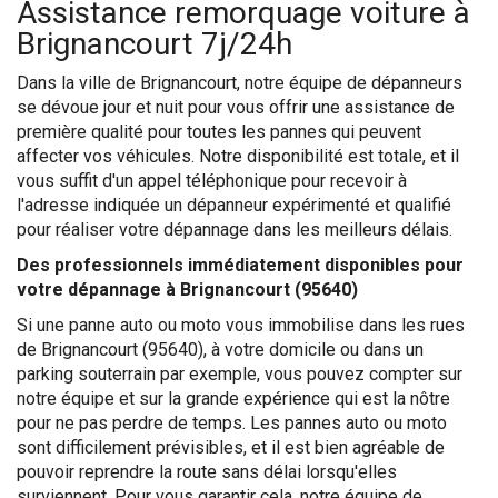
Assistance remorquage voiture à
Brignancourt 7j/24h
Dans la ville de Brignancourt, notre équipe de dépanneurs
se dévoue jour et nuit pour vous offrir une assistance de
première qualité pour toutes les pannes qui peuvent
affecter vos véhicules. Notre disponibilité est totale, et il
vous suffit d'un appel téléphonique pour recevoir à
l'adresse indiquée un dépanneur expérimenté et qualifié
pour réaliser votre dépannage dans les meilleurs délais.
Des professionnels immédiatement disponibles pour
votre dépannage à Brignancourt (95640)
Si une panne auto ou moto vous immobilise dans les rues
de Brignancourt (95640), à votre domicile ou dans un
parking souterrain par exemple, vous pouvez compter sur
notre équipe et sur la grande expérience qui est la nôtre
pour ne pas perdre de temps. Les pannes auto ou moto
sont difficilement prévisibles, et il est bien agréable de
pouvoir reprendre la route sans délai lorsqu'elles
surviennent. Pour vous garantir cela, notre équipe de