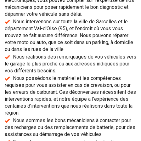
électroniques, vous pouvez compter sur l'expertise de nos
mécaniciens pour poser rapidement le bon diagnostic et
dépanner votre véhicule sans délai.
Nous intervenons sur toute la ville de Sarcelles et le
département Val-d'Oise (95), et l'endroit où vous vous
trouvez ne fait aucune différence. Nous pouvons réparer
votre moto ou auto, que ce soit dans un parking, à domicile
ou dans les rues de la ville.
Nous réalisons des remorquages de vos véhicules vers
le garage le plus proche ou aux adresses indiquées pour
vos différents besoins.
Nous possédons le matériel et les compétences
requises pour vous assister en cas de crevaison, ou pour
les erreurs de carburant. Ces déconvenues nécessitent des
interventions rapides, et notre équipe a l'expérience des
centaines d'interventions que nous réalisons dans toute la
région.
Nous sommes les bons mécaniciens à contacter pour
des recharges ou des remplacements de batterie, pour des
assistances au démarrage de vos véhicules.