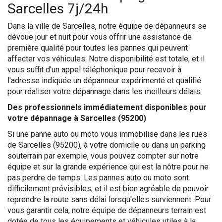
Sarcelles 7j/24h
Dans la ville de Sarcelles, notre équipe de dépanneurs se
dévoue jour et nuit pour vous offrir une assistance de
première qualité pour toutes les pannes qui peuvent
affecter vos véhicules. Notre disponibilité est totale, et il
vous suffit d'un appel téléphonique pour recevoir à
l'adresse indiquée un dépanneur expérimenté et qualifié
pour réaliser votre dépannage dans les meilleurs délais.
Des professionnels immédiatement disponibles pour
votre dépannage à Sarcelles (95200)
Si une panne auto ou moto vous immobilise dans les rues
de Sarcelles (95200), à votre domicile ou dans un parking
souterrain par exemple, vous pouvez compter sur notre
équipe et sur la grande expérience qui est la nôtre pour ne
pas perdre de temps. Les pannes auto ou moto sont
difficilement prévisibles, et il est bien agréable de pouvoir
reprendre la route sans délai lorsqu'elles surviennent. Pour
vous garantir cela, notre équipe de dépanneurs terrain est
dotée de tous les équipements et véhicules utiles à la