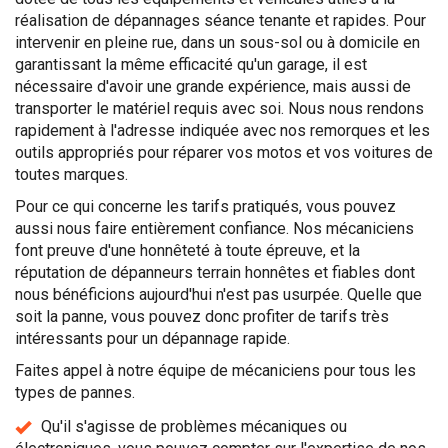
réalisation de dépannages séance tenante et rapides. Pour
intervenir en pleine rue, dans un sous-sol ou à domicile en
garantissant la même efficacité qu'un garage, il est
nécessaire d'avoir une grande expérience, mais aussi de
transporter le matériel requis avec soi. Nous nous rendons
rapidement à l'adresse indiquée avec nos remorques et les
outils appropriés pour réparer vos motos et vos voitures de
toutes marques.
Pour ce qui concerne les tarifs pratiqués, vous pouvez
aussi nous faire entièrement confiance. Nos mécaniciens
font preuve d'une honnêteté à toute épreuve, et la
réputation de dépanneurs terrain honnêtes et fiables dont
nous bénéficions aujourd'hui n'est pas usurpée. Quelle que
soit la panne, vous pouvez donc profiter de tarifs très
intéressants pour un dépannage rapide.
Faites appel à notre équipe de mécaniciens pour tous les
types de pannes.
Qu'il s'agisse de problèmes mécaniques ou