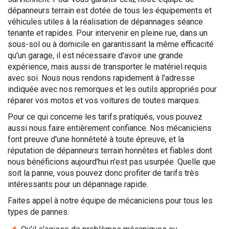
dépanneurs terrain est dotée de tous les équipements et
véhicules utiles à la réalisation de dépannages séance
tenante et rapides. Pour intervenir en pleine rue, dans un
sous-sol ou à domicile en garantissant la même efficacité
qu'un garage, il est nécessaire d'avoir une grande
expérience, mais aussi de transporter le matériel requis
avec soi. Nous nous rendons rapidement à l'adresse
indiquée avec nos remorques et les outils appropriés pour
réparer vos motos et vos voitures de toutes marques.
Pour ce qui concerne les tarifs pratiqués, vous pouvez
aussi nous faire entièrement confiance. Nos mécaniciens
font preuve d'une honnêteté à toute épreuve, et la
réputation de dépanneurs terrain honnêtes et fiables dont
nous bénéficions aujourd'hui n'est pas usurpée. Quelle que
soit la panne, vous pouvez donc profiter de tarifs très
intéressants pour un dépannage rapide.
Faites appel à notre équipe de mécaniciens pour tous les
types de pannes.