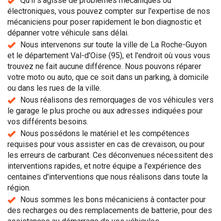
Qu'il s'agisse de problèmes mécaniques ou
électroniques, vous pouvez compter sur l'expertise de nos
mécaniciens pour poser rapidement le bon diagnostic et
dépanner votre véhicule sans délai.
Nous intervenons sur toute la ville de La Roche-Guyon
et le département Val-d'Oise (95), et l'endroit où vous vous
trouvez ne fait aucune différence. Nous pouvons réparer
votre moto ou auto, que ce soit dans un parking, à domicile
ou dans les rues de la ville.
Nous réalisons des remorquages de vos véhicules vers
le garage le plus proche ou aux adresses indiquées pour
vos différents besoins.
Nous possédons le matériel et les compétences
requises pour vous assister en cas de crevaison, ou pour
les erreurs de carburant. Ces déconvenues nécessitent des
interventions rapides, et notre équipe a l'expérience des
centaines d'interventions que nous réalisons dans toute la
région.
Nous sommes les bons mécaniciens à contacter pour
des recharges ou des remplacements de batterie, pour des