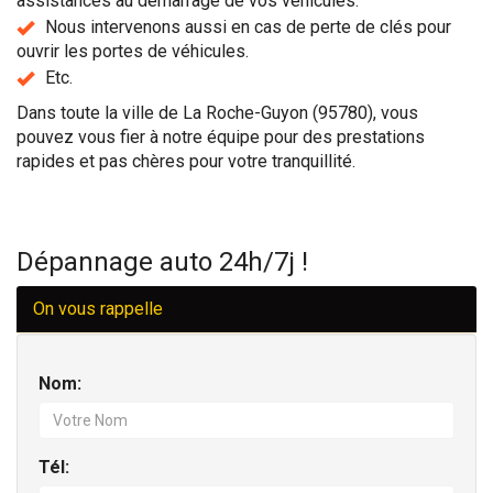
assistances au démarrage de vos véhicules.
Nous intervenons aussi en cas de perte de clés pour
ouvrir les portes de véhicules.
Etc.
Dans toute la ville de La Roche-Guyon (95780), vous
pouvez vous fier à notre équipe pour des prestations
rapides et pas chères pour votre tranquillité.
Dépannage auto 24h/7j !
On vous rappelle
Nom:
Tél: