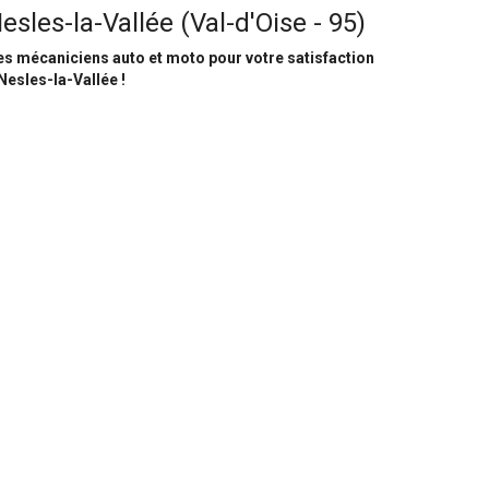
esles-la-Vallée (Val-d'Oise - 95)
s mécaniciens auto et moto pour votre satisfaction
Nesles-la-Vallée !