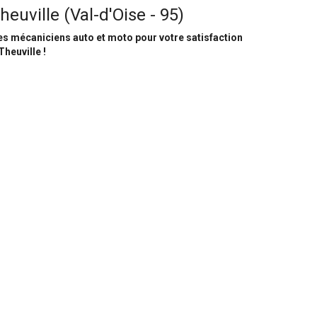
heuville (Val-d'Oise - 95)
s mécaniciens auto et moto pour votre satisfaction
Theuville !