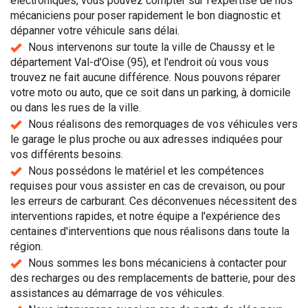
électroniques, vous pouvez compter sur l'expertise de nos
mécaniciens pour poser rapidement le bon diagnostic et
dépanner votre véhicule sans délai.
Nous intervenons sur toute la ville de Chaussy et le
département Val-d'Oise (95), et l'endroit où vous vous
trouvez ne fait aucune différence. Nous pouvons réparer
votre moto ou auto, que ce soit dans un parking, à domicile
ou dans les rues de la ville.
Nous réalisons des remorquages de vos véhicules vers
le garage le plus proche ou aux adresses indiquées pour
vos différents besoins.
Nous possédons le matériel et les compétences
requises pour vous assister en cas de crevaison, ou pour
les erreurs de carburant. Ces déconvenues nécessitent des
interventions rapides, et notre équipe a l'expérience des
centaines d'interventions que nous réalisons dans toute la
région.
Nous sommes les bons mécaniciens à contacter pour
des recharges ou des remplacements de batterie, pour des
assistances au démarrage de vos véhicules.