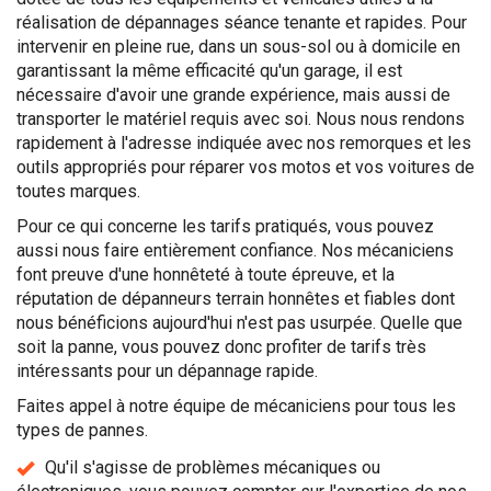
réalisation de dépannages séance tenante et rapides. Pour
intervenir en pleine rue, dans un sous-sol ou à domicile en
garantissant la même efficacité qu'un garage, il est
nécessaire d'avoir une grande expérience, mais aussi de
transporter le matériel requis avec soi. Nous nous rendons
rapidement à l'adresse indiquée avec nos remorques et les
outils appropriés pour réparer vos motos et vos voitures de
toutes marques.
Pour ce qui concerne les tarifs pratiqués, vous pouvez
aussi nous faire entièrement confiance. Nos mécaniciens
font preuve d'une honnêteté à toute épreuve, et la
réputation de dépanneurs terrain honnêtes et fiables dont
nous bénéficions aujourd'hui n'est pas usurpée. Quelle que
soit la panne, vous pouvez donc profiter de tarifs très
intéressants pour un dépannage rapide.
Faites appel à notre équipe de mécaniciens pour tous les
types de pannes.
Qu'il s'agisse de problèmes mécaniques ou