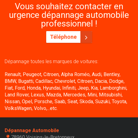
Vous souhaitez contacter en
urgence dépannage automobile
professionnel !
Téléphone
Dépannage toutes les marques de voitures:
Renault, Peugeot, Citroen, Alpha Roméo, Audi, Bentley,
BMW, Bugatti, Cadillac, Chevrolet, Citroen, Dacia, Dodge,
Fiat, Ford, Honda, Hyundai, Infiniti, Jeep, Kia, Lamborghini,
Land Rover, Lexus, Mazda, Mercedes, Mini, Mitsubishi,
Nissan, Opel, Porsche, Saab, Seat, Skoda, Suzuki, Toyota,
VolksWagen, Volvo,...etc.
Dépannage Automobile
78960 Voisins-le-Bretonneux