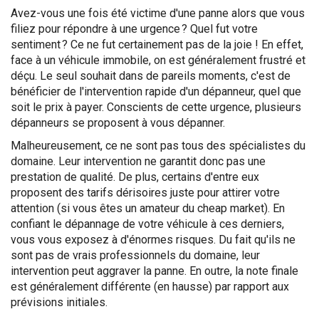
Avez-vous une fois été victime d'une panne alors que vous
filiez pour répondre à une urgence ? Quel fut votre
sentiment ? Ce ne fut certainement pas de la joie ! En effet,
face à un véhicule immobile, on est généralement frustré et
déçu. Le seul souhait dans de pareils moments, c'est de
bénéficier de l'intervention rapide d'un dépanneur, quel que
soit le prix à payer. Conscients de cette urgence, plusieurs
dépanneurs se proposent à vous dépanner.
Malheureusement, ce ne sont pas tous des spécialistes du
domaine. Leur intervention ne garantit donc pas une
prestation de qualité. De plus, certains d'entre eux
proposent des tarifs dérisoires juste pour attirer votre
attention (si vous êtes un amateur du cheap market). En
confiant le dépannage de votre véhicule à ces derniers,
vous vous exposez à d'énormes risques. Du fait qu'ils ne
sont pas de vrais professionnels du domaine, leur
intervention peut aggraver la panne. En outre, la note finale
est généralement différente (en hausse) par rapport aux
prévisions initiales.