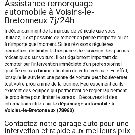
Assistance remorquage
automobile à Voisins-le-
Bretonneux 7j/24h
Indépendamment de la marque de véhicule que vous
utilisez, il est possible de tomber en panne n'importe où et
à n'importe quel moment. Si les révisions régulières
permettent de limiter la fréquence de survenue des pannes
mécaniques sur voiture, il est également important de
compter sur l'intervention immédiate d'un professionnel
qualifié en cas d'immobilisation de votre véhicule. En effet,
lorsqu'elle survient, une panne de voiture peut bouleverser
tout votre programme de la journée. Heureusement qu'ils
existent des équipes qui permettent de régler rapidement
le problème pour limiter le stress ! Découvrez ici des
informations utiles sur le
dépannage automobile à
Voisins-le-Bretonneux (78960)
.
Contactez-notre garage auto pour une
intervetion et rapide aux meilleurs prix