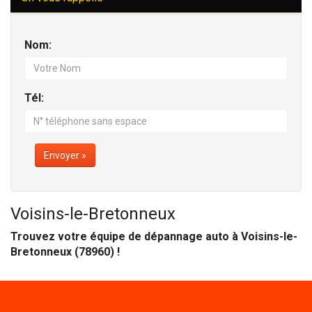
Nom:
Tél:
Envoyer »
Voisins-le-Bretonneux
Trouvez votre équipe de dépannage auto à Voisins-le-
Bretonneux (78960) !