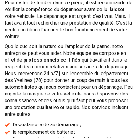
Pour éviter de tomber dans ce piège, il est recommandé de
vérifier la compétence du dépanneur avant de lui laisser
votre véhicule. Le dépannage est urgent, c'est vrai. Mais, il
faut avant tout rechercher une prestation de qualité. C'est la
seule condition d'assurer le bon fonctionnement de votre
voiture.
Quelle que soit la nature ou l'ampleur de la panne, notre
entreprise peut vous aider. Notre équipe se compose en
effet de
professionnels certifiés
qui travaillent dans le
respect des normes relatives aux services de dépannage.
Nous intervenons 24 h/7 j sur l'ensemble du département
des Yvelines (78) pour donner un coup de main à tous les
automobilistes qui nous contactent pour un dépannage. Peu
importe la marque de votre véhicule, nous disposons des
connaissances et des outils qu'il faut pour vous proposer
une prestation qualitative et rapide. Nos services incluent
entre autres :
l'assistance aide au démarrage ;
le remplacement de batterie ;