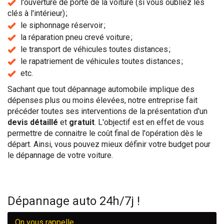
l'ouverture de porte de la voiture (si vous oubliez les
clés à l'intérieur) ;
le siphonnage réservoir ;
la réparation pneu crevé voiture ;
le transport de véhicules toutes distances ;
le rapatriement de véhicules toutes distances ;
etc.
Sachant que tout dépannage automobile implique des
dépenses plus ou moins élevées, notre entreprise fait
précéder toutes ses interventions de la présentation d'un
devis détaillé
et
gratuit
. L'objectif est en effet de vous
permettre de connaitre le coût final de l'opération dès le
départ. Ainsi, vous pouvez mieux définir votre budget pour
le dépannage de votre voiture.
Dépannage auto 24h/7j !
On vous rappelle