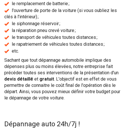
le remplacement de batterie ;
l'ouverture de porte de la voiture (si vous oubliez les
clés à l'intérieur) ;
le siphonnage réservoir ;
la réparation pneu crevé voiture ;
le transport de véhicules toutes distances ;
le rapatriement de véhicules toutes distances ;
etc.
Sachant que tout dépannage automobile implique des
dépenses plus ou moins élevées, notre entreprise fait
précéder toutes ses interventions de la présentation d'un
devis détaillé
et
gratuit
. L'objectif est en effet de vous
permettre de connaitre le coût final de l'opération dès le
départ. Ainsi, vous pouvez mieux définir votre budget pour
le dépannage de votre voiture.
Dépannage auto 24h/7j !