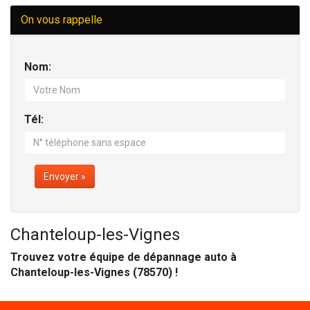
On vous rappelle
Nom:
Tél:
Envoyer »
Chanteloup-les-Vignes
Trouvez votre équipe de dépannage auto à
Chanteloup-les-Vignes (78570) !