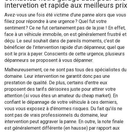
intervetion et rapide aux meilleurs prix
Avez-vous une fois été victime d'une panne alors que vous
filiez pour répondre à une urgence ? Quel fut votre
sentiment ? Ce ne fut certainement pas de la joie ! En effet,
face à un véhicule immobile, on est généralement frustré et
déçu. Le seul souhait dans de pareils moments, c'est de
bénéficier de l'intervention rapide d'un dépanneur, quel que
soit le prix à payer. Conscients de cette urgence, plusieurs
dépanneurs se proposent à vous dépanner.
Malheureusement, ce ne sont pas tous des spécialistes du
domaine. Leur intervention ne garantit donc pas une
prestation de qualité. De plus, certains d'entre eux
proposent des tarifs dérisoires juste pour attirer votre
attention (si vous êtes un amateur du cheap market). En
confiant le dépannage de votre véhicule à ces derniers,
vous vous exposez à d'énormes risques. Du fait qu'ils ne
sont pas de vrais professionnels du domaine, leur
intervention peut aggraver la panne. En outre, la note finale
est généralement différente (en hausse) par rapport aux