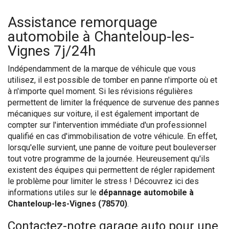
Assistance remorquage
automobile à Chanteloup-les-
Vignes 7j/24h
Indépendamment de la marque de véhicule que vous
utilisez, il est possible de tomber en panne n'importe où et
à n'importe quel moment. Si les révisions régulières
permettent de limiter la fréquence de survenue des pannes
mécaniques sur voiture, il est également important de
compter sur l'intervention immédiate d'un professionnel
qualifié en cas d'immobilisation de votre véhicule. En effet,
lorsqu'elle survient, une panne de voiture peut bouleverser
tout votre programme de la journée. Heureusement qu'ils
existent des équipes qui permettent de régler rapidement
le problème pour limiter le stress ! Découvrez ici des
informations utiles sur le
dépannage automobile à
Chanteloup-les-Vignes (78570)
.
Contactez-notre garage auto pour une