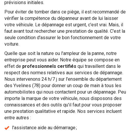
prévisions initiales.
Pour éviter de tomber dans ce piège, il est recommandé de
vérifier la compétence du dépanneur avant de lui laisser
votre véhicule. Le dépannage est urgent, c'est vrai. Mais, il
faut avant tout rechercher une prestation de qualité. C'est la
seule condition d'assurer le bon fonctionnement de votre
voiture.
Quelle que soit la nature ou l'ampleur de la panne, notre
entreprise peut vous aider. Notre équipe se compose en
effet de
professionnels certifiés
qui travaillent dans le
respect des normes relatives aux services de dépannage.
Nous intervenons 24 h/7 j sur l'ensemble du département
des Yvelines (78) pour donner un coup de main à tous les
automobilistes qui nous contactent pour un dépannage. Peu
importe la marque de votre véhicule, nous disposons des
connaissances et des outils qu'il faut pour vous proposer
une prestation qualitative et rapide. Nos services incluent
entre autres :
l'assistance aide au démarrage ;