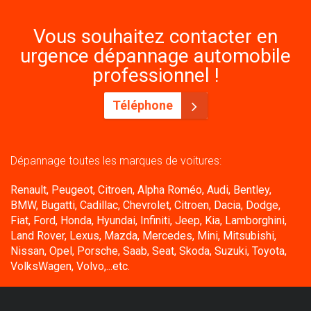
Vous souhaitez contacter en
urgence dépannage automobile
professionnel !
Téléphone
Dépannage toutes les marques de voitures:
Renault, Peugeot, Citroen, Alpha Roméo, Audi, Bentley,
BMW, Bugatti, Cadillac, Chevrolet, Citroen, Dacia, Dodge,
Fiat, Ford, Honda, Hyundai, Infiniti, Jeep, Kia, Lamborghini,
Land Rover, Lexus, Mazda, Mercedes, Mini, Mitsubishi,
Nissan, Opel, Porsche, Saab, Seat, Skoda, Suzuki, Toyota,
VolksWagen, Volvo,...etc.