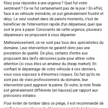
filiez pour répondre à une urgence ? Quel fut votre
sentiment ? Ce ne fut certainement pas de la joie ! En effet,
face à un véhicule immobile, on est généralement frustré et
déçu. Le seul souhait dans de pareils moments, c'est de
bénéficier de l'intervention rapide d'un dépanneur, quel que
soit le prix à payer. Conscients de cette urgence, plusieurs
dépanneurs se proposent à vous dépanner.
Malheureusement, ce ne sont pas tous des spécialistes du
domaine. Leur intervention ne garantit donc pas une
prestation de qualité. De plus, certains d'entre eux
proposent des tarifs dérisoires juste pour attirer votre
attention (si vous êtes un amateur du cheap market). En
confiant le dépannage de votre véhicule à ces derniers,
vous vous exposez à d'énormes risques. Du fait qu'ils ne
sont pas de vrais professionnels du domaine, leur
intervention peut aggraver la panne. En outre, la note finale
est généralement différente (en hausse) par rapport aux
prévisions initiales.
Pour éviter de tomber dans ce piège, il est recommandé de