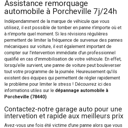
Assistance remorquage
automobile à Porcheville 7j/24h
Indépendamment de la marque de véhicule que vous
utilisez, il est possible de tomber en panne n'importe où et
à n'importe quel moment. Si les révisions régulières
permettent de limiter la fréquence de survenue des pannes
mécaniques sur voiture, il est également important de
compter sur l'intervention immédiate d'un professionnel
qualifié en cas d'immobilisation de votre véhicule. En effet,
lorsqu'elle survient, une panne de voiture peut bouleverser
tout votre programme de la journée. Heureusement qu'ils
existent des équipes qui permettent de régler rapidement
le problème pour limiter le stress ! Découvrez ici des
informations utiles sur le
dépannage automobile à
Porcheville (78440)
.
Contactez-notre garage auto pour une
intervetion et rapide aux meilleurs prix
Avez-vous une fois été victime d'une panne alors que vous