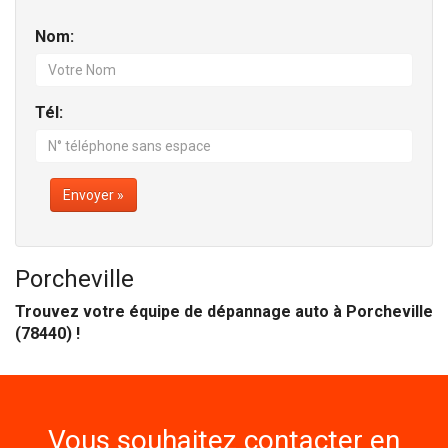
Nom:
Tél:
Envoyer »
Porcheville
Trouvez votre équipe de dépannage auto à Porcheville
(78440) !
Vous souhaitez contacter en