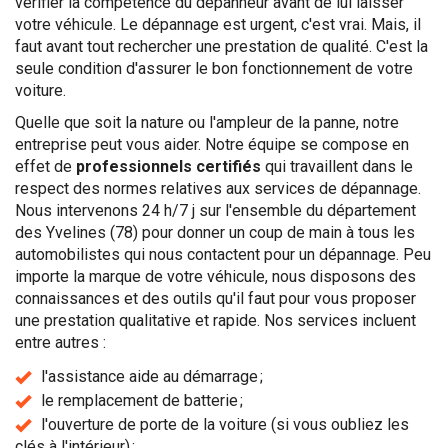
vérifier la compétence du dépanneur avant de lui laisser
votre véhicule. Le dépannage est urgent, c'est vrai. Mais, il
faut avant tout rechercher une prestation de qualité. C'est la
seule condition d'assurer le bon fonctionnement de votre
voiture.
Quelle que soit la nature ou l'ampleur de la panne, notre
entreprise peut vous aider. Notre équipe se compose en
effet de
professionnels certifiés
qui travaillent dans le
respect des normes relatives aux services de dépannage.
Nous intervenons 24 h/7 j sur l'ensemble du département
des Yvelines (78) pour donner un coup de main à tous les
automobilistes qui nous contactent pour un dépannage. Peu
importe la marque de votre véhicule, nous disposons des
connaissances et des outils qu'il faut pour vous proposer
une prestation qualitative et rapide. Nos services incluent
entre autres :
l'assistance aide au démarrage ;
le remplacement de batterie ;
l'ouverture de porte de la voiture (si vous oubliez les
clés à l'intérieur) ;