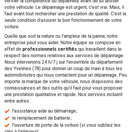
vérifier la compétence du dépanneur avant de lui laisser
votre véhicule. Le dépannage est urgent, c'est vrai. Mais, il
faut avant tout rechercher une prestation de qualité. C'est la
seule condition d'assurer le bon fonctionnement de votre
voiture.
Quelle que soit la nature ou l'ampleur de la panne, notre
entreprise peut vous aider. Notre équipe se compose en
effet de
professionnels certifiés
qui travaillent dans le
respect des normes relatives aux services de dépannage.
Nous intervenons 24 h/7 j sur l'ensemble du département
des Yvelines (78) pour donner un coup de main à tous les
automobilistes qui nous contactent pour un dépannage. Peu
importe la marque de votre véhicule, nous disposons des
connaissances et des outils qu'il faut pour vous proposer
une prestation qualitative et rapide. Nos services incluent
entre autres :
l'assistance aide au démarrage ;
le remplacement de batterie ;
l'ouverture de porte de la voiture (si vous oubliez les
clés à l'intérieur) ;