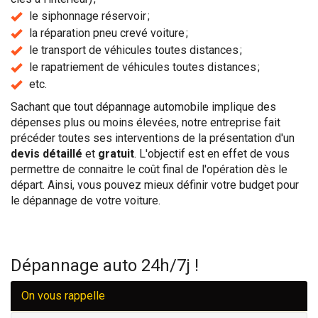
le siphonnage réservoir ;
la réparation pneu crevé voiture ;
le transport de véhicules toutes distances ;
le rapatriement de véhicules toutes distances ;
etc.
Sachant que tout dépannage automobile implique des
dépenses plus ou moins élevées, notre entreprise fait
précéder toutes ses interventions de la présentation d'un
devis détaillé
et
gratuit
. L'objectif est en effet de vous
permettre de connaitre le coût final de l'opération dès le
départ. Ainsi, vous pouvez mieux définir votre budget pour
le dépannage de votre voiture.
Dépannage auto 24h/7j !
On vous rappelle