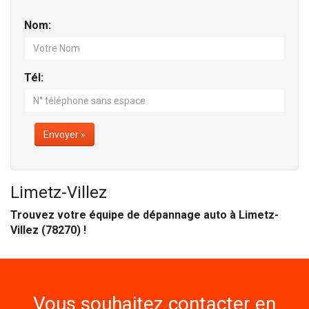
Nom:
Tél:
Envoyer »
Limetz-Villez
Trouvez votre équipe de dépannage auto à Limetz-
Villez (78270) !
Vous souhaitez contacter en