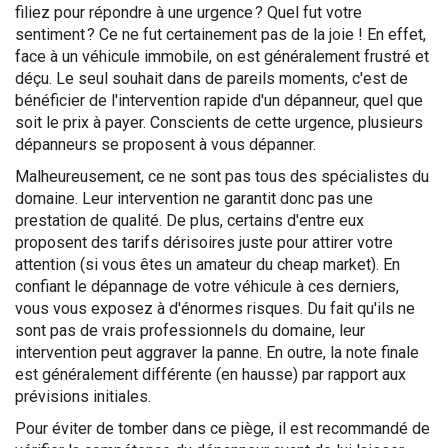
filiez pour répondre à une urgence ? Quel fut votre
sentiment ? Ce ne fut certainement pas de la joie ! En effet,
face à un véhicule immobile, on est généralement frustré et
déçu. Le seul souhait dans de pareils moments, c'est de
bénéficier de l'intervention rapide d'un dépanneur, quel que
soit le prix à payer. Conscients de cette urgence, plusieurs
dépanneurs se proposent à vous dépanner.
Malheureusement, ce ne sont pas tous des spécialistes du
domaine. Leur intervention ne garantit donc pas une
prestation de qualité. De plus, certains d'entre eux
proposent des tarifs dérisoires juste pour attirer votre
attention (si vous êtes un amateur du cheap market). En
confiant le dépannage de votre véhicule à ces derniers,
vous vous exposez à d'énormes risques. Du fait qu'ils ne
sont pas de vrais professionnels du domaine, leur
intervention peut aggraver la panne. En outre, la note finale
est généralement différente (en hausse) par rapport aux
prévisions initiales.
Pour éviter de tomber dans ce piège, il est recommandé de