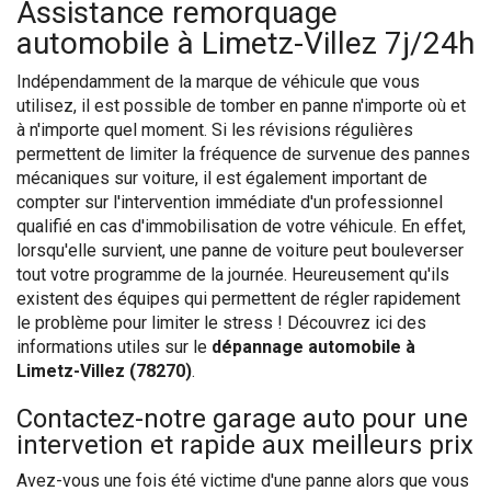
Assistance remorquage
automobile à Limetz-Villez 7j/24h
Indépendamment de la marque de véhicule que vous
utilisez, il est possible de tomber en panne n'importe où et
à n'importe quel moment. Si les révisions régulières
permettent de limiter la fréquence de survenue des pannes
mécaniques sur voiture, il est également important de
compter sur l'intervention immédiate d'un professionnel
qualifié en cas d'immobilisation de votre véhicule. En effet,
lorsqu'elle survient, une panne de voiture peut bouleverser
tout votre programme de la journée. Heureusement qu'ils
existent des équipes qui permettent de régler rapidement
le problème pour limiter le stress ! Découvrez ici des
informations utiles sur le
dépannage automobile à
Limetz-Villez (78270)
.
Contactez-notre garage auto pour une
intervetion et rapide aux meilleurs prix
Avez-vous une fois été victime d'une panne alors que vous