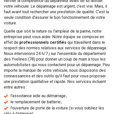
vérifier la compétence du dépanneur avant de lui laisser
votre véhicule. Le dépannage est urgent, c'est vrai. Mais, il
faut avant tout rechercher une prestation de qualité. C'est la
seule condition d'assurer le bon fonctionnement de votre
voiture.
Quelle que soit la nature ou l'ampleur de la panne, notre
entreprise peut vous aider. Notre équipe se compose en
effet de
professionnels certifiés
qui travaillent dans le
respect des normes relatives aux services de dépannage.
Nous intervenons 24 h/7 j sur l'ensemble du département
des Yvelines (78) pour donner un coup de main à tous les
automobilistes qui nous contactent pour un dépannage. Peu
importe la marque de votre véhicule, nous disposons des
connaissances et des outils qu'il faut pour vous proposer
une prestation qualitative et rapide. Nos services incluent
entre autres :
l'assistance aide au démarrage ;
le remplacement de batterie ;
l'ouverture de porte de la voiture (si vous oubliez les
clés à l'intérieur) ;