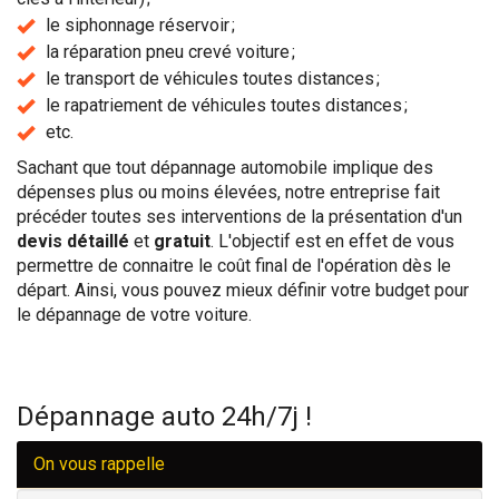
le siphonnage réservoir ;
la réparation pneu crevé voiture ;
le transport de véhicules toutes distances ;
le rapatriement de véhicules toutes distances ;
etc.
Sachant que tout dépannage automobile implique des
dépenses plus ou moins élevées, notre entreprise fait
précéder toutes ses interventions de la présentation d'un
devis détaillé
et
gratuit
. L'objectif est en effet de vous
permettre de connaitre le coût final de l'opération dès le
départ. Ainsi, vous pouvez mieux définir votre budget pour
le dépannage de votre voiture.
Dépannage auto 24h/7j !
On vous rappelle