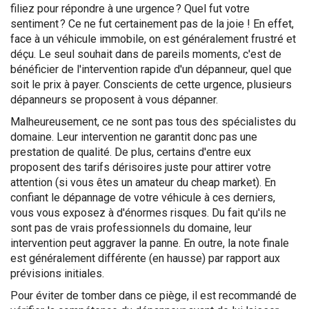
filiez pour répondre à une urgence ? Quel fut votre
sentiment ? Ce ne fut certainement pas de la joie ! En effet,
face à un véhicule immobile, on est généralement frustré et
déçu. Le seul souhait dans de pareils moments, c'est de
bénéficier de l'intervention rapide d'un dépanneur, quel que
soit le prix à payer. Conscients de cette urgence, plusieurs
dépanneurs se proposent à vous dépanner.
Malheureusement, ce ne sont pas tous des spécialistes du
domaine. Leur intervention ne garantit donc pas une
prestation de qualité. De plus, certains d'entre eux
proposent des tarifs dérisoires juste pour attirer votre
attention (si vous êtes un amateur du cheap market). En
confiant le dépannage de votre véhicule à ces derniers,
vous vous exposez à d'énormes risques. Du fait qu'ils ne
sont pas de vrais professionnels du domaine, leur
intervention peut aggraver la panne. En outre, la note finale
est généralement différente (en hausse) par rapport aux
prévisions initiales.
Pour éviter de tomber dans ce piège, il est recommandé de