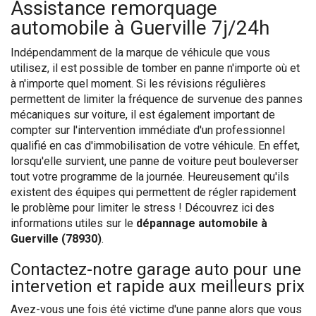
Assistance remorquage
automobile à Guerville 7j/24h
Indépendamment de la marque de véhicule que vous
utilisez, il est possible de tomber en panne n'importe où et
à n'importe quel moment. Si les révisions régulières
permettent de limiter la fréquence de survenue des pannes
mécaniques sur voiture, il est également important de
compter sur l'intervention immédiate d'un professionnel
qualifié en cas d'immobilisation de votre véhicule. En effet,
lorsqu'elle survient, une panne de voiture peut bouleverser
tout votre programme de la journée. Heureusement qu'ils
existent des équipes qui permettent de régler rapidement
le problème pour limiter le stress ! Découvrez ici des
informations utiles sur le
dépannage automobile à
Guerville (78930)
.
Contactez-notre garage auto pour une
intervetion et rapide aux meilleurs prix
Avez-vous une fois été victime d'une panne alors que vous