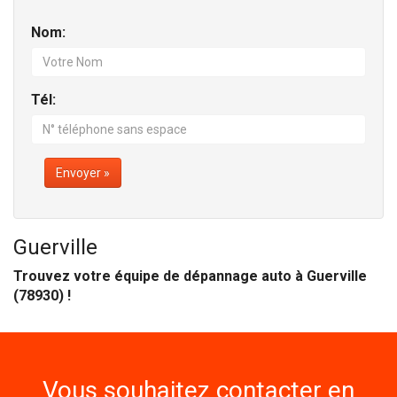
Nom:
Tél:
Envoyer »
Guerville
Trouvez votre équipe de dépannage auto à Guerville
(78930) !
Vous souhaitez contacter en