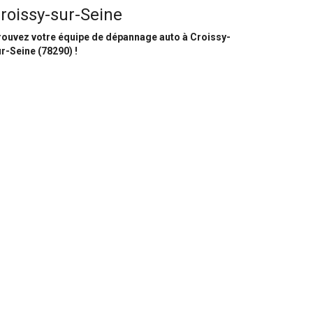
roissy-sur-Seine
rouvez votre équipe de dépannage auto à Croissy-
r-Seine (78290) !