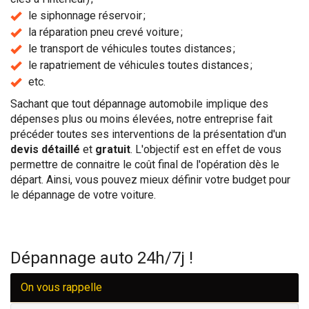
le siphonnage réservoir ;
la réparation pneu crevé voiture ;
le transport de véhicules toutes distances ;
le rapatriement de véhicules toutes distances ;
etc.
Sachant que tout dépannage automobile implique des
dépenses plus ou moins élevées, notre entreprise fait
précéder toutes ses interventions de la présentation d'un
devis détaillé
et
gratuit
. L'objectif est en effet de vous
permettre de connaitre le coût final de l'opération dès le
départ. Ainsi, vous pouvez mieux définir votre budget pour
le dépannage de votre voiture.
Dépannage auto 24h/7j !
On vous rappelle