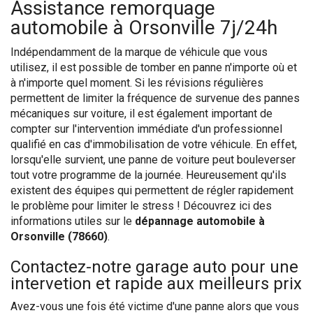
Assistance remorquage
automobile à Orsonville 7j/24h
Indépendamment de la marque de véhicule que vous
utilisez, il est possible de tomber en panne n'importe où et
à n'importe quel moment. Si les révisions régulières
permettent de limiter la fréquence de survenue des pannes
mécaniques sur voiture, il est également important de
compter sur l'intervention immédiate d'un professionnel
qualifié en cas d'immobilisation de votre véhicule. En effet,
lorsqu'elle survient, une panne de voiture peut bouleverser
tout votre programme de la journée. Heureusement qu'ils
existent des équipes qui permettent de régler rapidement
le problème pour limiter le stress ! Découvrez ici des
informations utiles sur le
dépannage automobile à
Orsonville (78660)
.
Contactez-notre garage auto pour une
intervetion et rapide aux meilleurs prix
Avez-vous une fois été victime d'une panne alors que vous