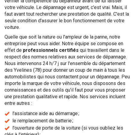
vérifier la compétence du dépanneur avant de lui laisser
votre véhicule. Le dépannage est urgent, c'est vrai. Mais, il
faut avant tout rechercher une prestation de qualité. C'est la
seule condition d'assurer le bon fonctionnement de votre
voiture.
Quelle que soit la nature ou l'ampleur de la panne, notre
entreprise peut vous aider. Notre équipe se compose en
effet de
professionnels certifiés
qui travaillent dans le
respect des normes relatives aux services de dépannage.
Nous intervenons 24 h/7 j sur l'ensemble du département
des Yvelines (78) pour donner un coup de main à tous les
automobilistes qui nous contactent pour un dépannage. Peu
importe la marque de votre véhicule, nous disposons des
connaissances et des outils qu'il faut pour vous proposer
une prestation qualitative et rapide. Nos services incluent
entre autres :
l'assistance aide au démarrage ;
le remplacement de batterie ;
l'ouverture de porte de la voiture (si vous oubliez les
clés à l'intérieur) ;