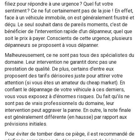
filiez pour répondre à une urgence ? Quel fut votre
sentiment ? Ce ne fut certainement pas de la joie ! En effet,
face à un véhicule immobile, on est généralement frustré et
déçu. Le seul souhait dans de pareils moments, c'est de
bénéficier de l'intervention rapide d'un dépanneur, quel que
soit le prix à payer. Conscients de cette urgence, plusieurs
dépanneurs se proposent à vous dépanner.
Malheureusement, ce ne sont pas tous des spécialistes du
domaine. Leur intervention ne garantit donc pas une
prestation de qualité. De plus, certains d'entre eux
proposent des tarifs dérisoires juste pour attirer votre
attention (si vous êtes un amateur du cheap market). En
confiant le dépannage de votre véhicule à ces derniers,
vous vous exposez à d'énormes risques. Du fait qu'ils ne
sont pas de vrais professionnels du domaine, leur
intervention peut aggraver la panne. En outre, la note finale
est généralement différente (en hausse) par rapport aux
prévisions initiales.
Pour éviter de tomber dans ce piège, il est recommandé de