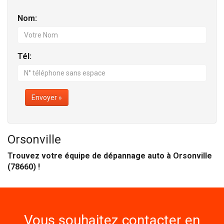
Nom:
Tél:
Envoyer »
Orsonville
Trouvez votre équipe de dépannage auto à Orsonville
(78660) !
Vous souhaitez contacter en