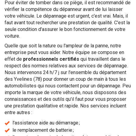
Pour éviter de tomber dans ce piège, il est recommandé de
vérifier la compétence du dépanneur avant de lui laisser
votre véhicule. Le dépannage est urgent, c'est vrai. Mais, il
faut avant tout rechercher une prestation de qualité. C'est la
seule condition d'assurer le bon fonctionnement de votre
voiture.
Quelle que soit la nature ou l'ampleur de la panne, notre
entreprise peut vous aider. Notre équipe se compose en
effet de
professionnels certifiés
qui travaillent dans le
respect des normes relatives aux services de dépannage.
Nous intervenons 24 h/7 j sur l'ensemble du département
des Yvelines (78) pour donner un coup de main à tous les
automobilistes qui nous contactent pour un dépannage. Peu
importe la marque de votre véhicule, nous disposons des
connaissances et des outils qu'il faut pour vous proposer
une prestation qualitative et rapide. Nos services incluent
entre autres :
l'assistance aide au démarrage ;
le remplacement de batterie ;