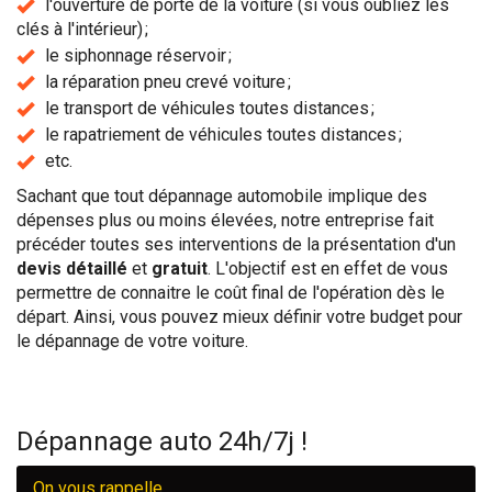
l'ouverture de porte de la voiture (si vous oubliez les
clés à l'intérieur) ;
le siphonnage réservoir ;
la réparation pneu crevé voiture ;
le transport de véhicules toutes distances ;
le rapatriement de véhicules toutes distances ;
etc.
Sachant que tout dépannage automobile implique des
dépenses plus ou moins élevées, notre entreprise fait
précéder toutes ses interventions de la présentation d'un
devis détaillé
et
gratuit
. L'objectif est en effet de vous
permettre de connaitre le coût final de l'opération dès le
départ. Ainsi, vous pouvez mieux définir votre budget pour
le dépannage de votre voiture.
Dépannage auto 24h/7j !
On vous rappelle