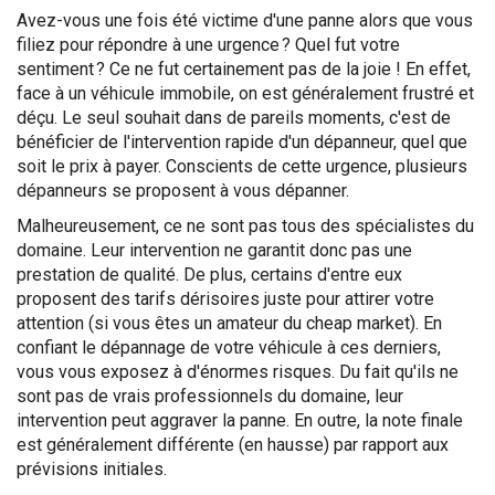
Avez-vous une fois été victime d'une panne alors que vous
filiez pour répondre à une urgence ? Quel fut votre
sentiment ? Ce ne fut certainement pas de la joie ! En effet,
face à un véhicule immobile, on est généralement frustré et
déçu. Le seul souhait dans de pareils moments, c'est de
bénéficier de l'intervention rapide d'un dépanneur, quel que
soit le prix à payer. Conscients de cette urgence, plusieurs
dépanneurs se proposent à vous dépanner.
Malheureusement, ce ne sont pas tous des spécialistes du
domaine. Leur intervention ne garantit donc pas une
prestation de qualité. De plus, certains d'entre eux
proposent des tarifs dérisoires juste pour attirer votre
attention (si vous êtes un amateur du cheap market). En
confiant le dépannage de votre véhicule à ces derniers,
vous vous exposez à d'énormes risques. Du fait qu'ils ne
sont pas de vrais professionnels du domaine, leur
intervention peut aggraver la panne. En outre, la note finale
est généralement différente (en hausse) par rapport aux
prévisions initiales.