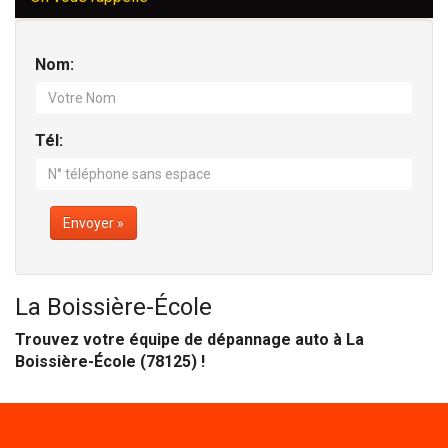
Nom:
Tél:
Envoyer »
La Boissière-École
Trouvez votre équipe de dépannage auto à La
Boissière-École (78125) !