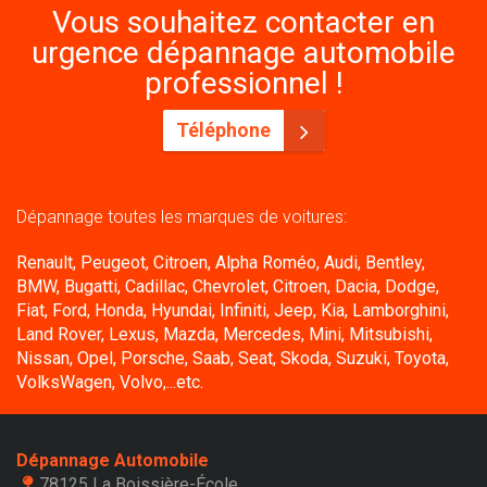
Vous souhaitez contacter en
urgence dépannage automobile
professionnel !
Téléphone
Dépannage toutes les marques de voitures:
Renault, Peugeot, Citroen, Alpha Roméo, Audi, Bentley,
BMW, Bugatti, Cadillac, Chevrolet, Citroen, Dacia, Dodge,
Fiat, Ford, Honda, Hyundai, Infiniti, Jeep, Kia, Lamborghini,
Land Rover, Lexus, Mazda, Mercedes, Mini, Mitsubishi,
Nissan, Opel, Porsche, Saab, Seat, Skoda, Suzuki, Toyota,
VolksWagen, Volvo,...etc.
Dépannage Automobile
78125 La Boissière-École