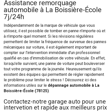
Assistance remorquage
automobile à La Boissière-École
7j/24h
Indépendamment de la marque de véhicule que vous
utilisez, il est possible de tomber en panne n'importe où et
à n'importe quel moment. Si les révisions régulières
permettent de limiter la fréquence de survenue des pannes
mécaniques sur voiture, il est également important de
compter sur l'intervention immédiate d'un professionnel
qualifié en cas d'immobilisation de votre véhicule. En effet,
lorsqu'elle survient, une panne de voiture peut bouleverser
tout votre programme de la journée. Heureusement qu'ils
existent des équipes qui permettent de régler rapidement
le problème pour limiter le stress ! Découvrez ici des
informations utiles sur le
dépannage automobile à La
Boissière-École (78125)
.
Contactez-notre garage auto pour une
intervetion et rapide aux meilleurs prix