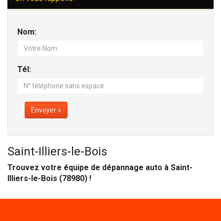
Nom:
Tél:
Envoyer »
Saint-Illiers-le-Bois
Trouvez votre équipe de dépannage auto à Saint-
Illiers-le-Bois (78980) !