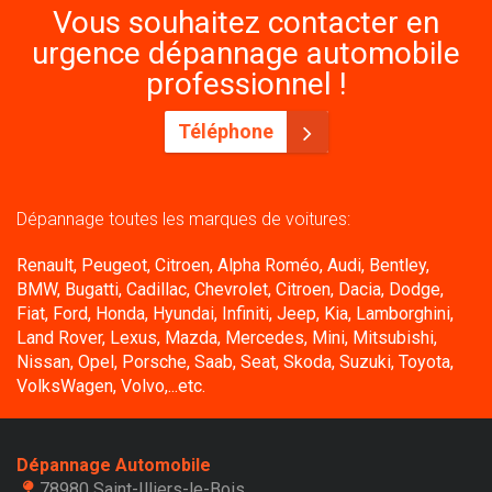
Vous souhaitez contacter en
urgence dépannage automobile
professionnel !
Téléphone
Dépannage toutes les marques de voitures:
Renault, Peugeot, Citroen, Alpha Roméo, Audi, Bentley,
BMW, Bugatti, Cadillac, Chevrolet, Citroen, Dacia, Dodge,
Fiat, Ford, Honda, Hyundai, Infiniti, Jeep, Kia, Lamborghini,
Land Rover, Lexus, Mazda, Mercedes, Mini, Mitsubishi,
Nissan, Opel, Porsche, Saab, Seat, Skoda, Suzuki, Toyota,
VolksWagen, Volvo,...etc.
Dépannage Automobile
78980 Saint-Illiers-le-Bois