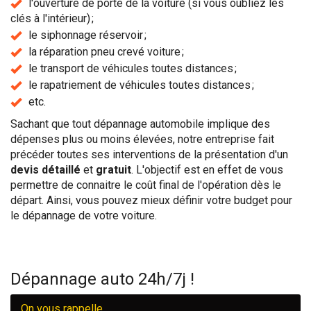
l'ouverture de porte de la voiture (si vous oubliez les
clés à l'intérieur) ;
le siphonnage réservoir ;
la réparation pneu crevé voiture ;
le transport de véhicules toutes distances ;
le rapatriement de véhicules toutes distances ;
etc.
Sachant que tout dépannage automobile implique des
dépenses plus ou moins élevées, notre entreprise fait
précéder toutes ses interventions de la présentation d'un
devis détaillé
et
gratuit
. L'objectif est en effet de vous
permettre de connaitre le coût final de l'opération dès le
départ. Ainsi, vous pouvez mieux définir votre budget pour
le dépannage de votre voiture.
Dépannage auto 24h/7j !
On vous rappelle