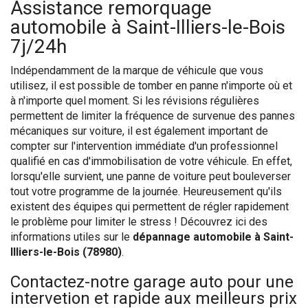
Assistance remorquage
automobile à Saint-Illiers-le-Bois
7j/24h
Indépendamment de la marque de véhicule que vous
utilisez, il est possible de tomber en panne n'importe où et
à n'importe quel moment. Si les révisions régulières
permettent de limiter la fréquence de survenue des pannes
mécaniques sur voiture, il est également important de
compter sur l'intervention immédiate d'un professionnel
qualifié en cas d'immobilisation de votre véhicule. En effet,
lorsqu'elle survient, une panne de voiture peut bouleverser
tout votre programme de la journée. Heureusement qu'ils
existent des équipes qui permettent de régler rapidement
le problème pour limiter le stress ! Découvrez ici des
informations utiles sur le
dépannage automobile à Saint-
Illiers-le-Bois (78980)
.
Contactez-notre garage auto pour une
intervetion et rapide aux meilleurs prix