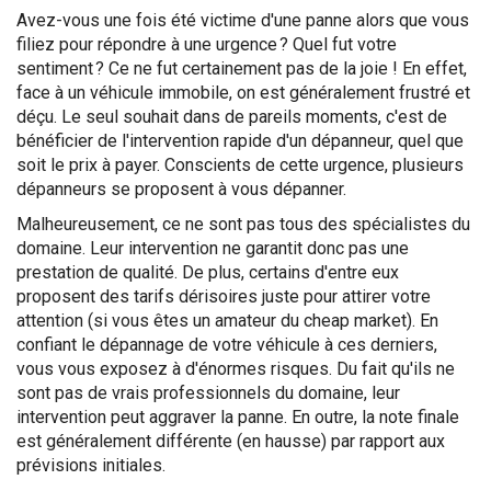
Avez-vous une fois été victime d'une panne alors que vous
filiez pour répondre à une urgence ? Quel fut votre
sentiment ? Ce ne fut certainement pas de la joie ! En effet,
face à un véhicule immobile, on est généralement frustré et
déçu. Le seul souhait dans de pareils moments, c'est de
bénéficier de l'intervention rapide d'un dépanneur, quel que
soit le prix à payer. Conscients de cette urgence, plusieurs
dépanneurs se proposent à vous dépanner.
Malheureusement, ce ne sont pas tous des spécialistes du
domaine. Leur intervention ne garantit donc pas une
prestation de qualité. De plus, certains d'entre eux
proposent des tarifs dérisoires juste pour attirer votre
attention (si vous êtes un amateur du cheap market). En
confiant le dépannage de votre véhicule à ces derniers,
vous vous exposez à d'énormes risques. Du fait qu'ils ne
sont pas de vrais professionnels du domaine, leur
intervention peut aggraver la panne. En outre, la note finale
est généralement différente (en hausse) par rapport aux
prévisions initiales.