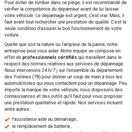
Pour éviter de tomber dans ce piège, il est recommandé de
vérifier la compétence du dépanneur avant de lui laisser
votre véhicule. Le dépannage est urgent, c'est vrai. Mais, il
faut avant tout rechercher une prestation de qualité. C'est la
seule condition d'assurer le bon fonctionnement de votre
voiture.
Quelle que soit la nature ou l'ampleur de la panne, notre
entreprise peut vous aider. Notre équipe se compose en
effet de
professionnels certifiés
qui travaillent dans le
respect des normes relatives aux services de dépannage.
Nous intervenons 24 h/7 j sur l'ensemble du département
des Yvelines (78) pour donner un coup de main à tous les
automobilistes qui nous contactent pour un dépannage. Peu
importe la marque de votre véhicule, nous disposons des
connaissances et des outils qu'il faut pour vous proposer
une prestation qualitative et rapide. Nos services incluent
entre autres :
l'assistance aide au démarrage ;
le remplacement de batterie ;