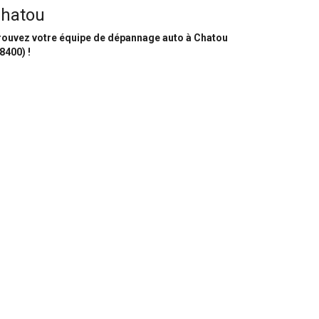
hatou
rouvez votre équipe de dépannage auto à Chatou
8400) !