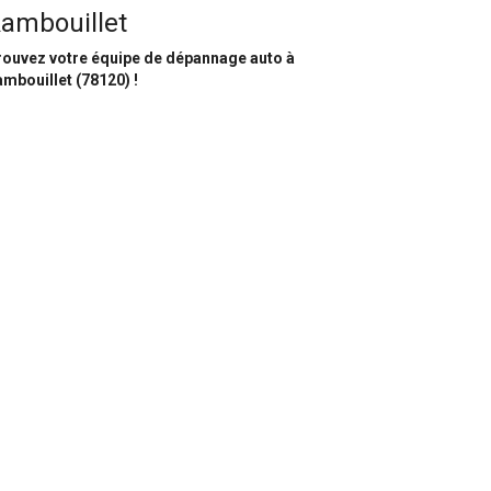
ambouillet
rouvez votre équipe de dépannage auto à
mbouillet (78120) !