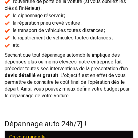
l'ouverture de porte de la voiture (si vous oubliez les
clés à l'intérieur) ;
le siphonnage réservoir ;
la réparation pneu crevé voiture ;
le transport de véhicules toutes distances ;
le rapatriement de véhicules toutes distances ;
etc.
Sachant que tout dépannage automobile implique des
dépenses plus ou moins élevées, notre entreprise fait
précéder toutes ses interventions de la présentation d'un
devis détaillé
et
gratuit
. L'objectif est en effet de vous
permettre de connaitre le coût final de l'opération dès le
départ. Ainsi, vous pouvez mieux définir votre budget pour
le dépannage de votre voiture.
Dépannage auto 24h/7j !
On vous rappelle