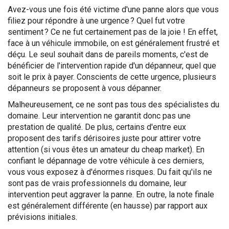
Avez-vous une fois été victime d'une panne alors que vous
filiez pour répondre à une urgence ? Quel fut votre
sentiment ? Ce ne fut certainement pas de la joie ! En effet,
face à un véhicule immobile, on est généralement frustré et
déçu. Le seul souhait dans de pareils moments, c'est de
bénéficier de l'intervention rapide d'un dépanneur, quel que
soit le prix à payer. Conscients de cette urgence, plusieurs
dépanneurs se proposent à vous dépanner.
Malheureusement, ce ne sont pas tous des spécialistes du
domaine. Leur intervention ne garantit donc pas une
prestation de qualité. De plus, certains d'entre eux
proposent des tarifs dérisoires juste pour attirer votre
attention (si vous êtes un amateur du cheap market). En
confiant le dépannage de votre véhicule à ces derniers,
vous vous exposez à d'énormes risques. Du fait qu'ils ne
sont pas de vrais professionnels du domaine, leur
intervention peut aggraver la panne. En outre, la note finale
est généralement différente (en hausse) par rapport aux
prévisions initiales.