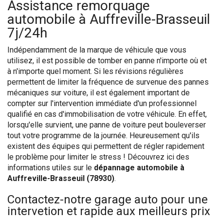
Assistance remorquage
automobile à Auffreville-Brasseuil
7j/24h
Indépendamment de la marque de véhicule que vous
utilisez, il est possible de tomber en panne n'importe où et
à n'importe quel moment. Si les révisions régulières
permettent de limiter la fréquence de survenue des pannes
mécaniques sur voiture, il est également important de
compter sur l'intervention immédiate d'un professionnel
qualifié en cas d'immobilisation de votre véhicule. En effet,
lorsqu'elle survient, une panne de voiture peut bouleverser
tout votre programme de la journée. Heureusement qu'ils
existent des équipes qui permettent de régler rapidement
le problème pour limiter le stress ! Découvrez ici des
informations utiles sur le
dépannage automobile à
Auffreville-Brasseuil (78930)
.
Contactez-notre garage auto pour une
intervetion et rapide aux meilleurs prix