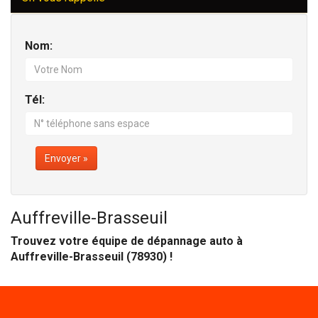
Nom:
Tél:
Envoyer »
Auffreville-Brasseuil
Trouvez votre équipe de dépannage auto à
Auffreville-Brasseuil (78930) !