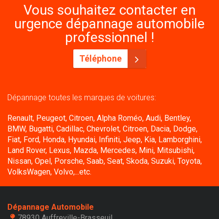
Vous souhaitez contacter en
urgence dépannage automobile
professionnel !
Téléphone
Dépannage toutes les marques de voitures:
Renault, Peugeot, Citroen, Alpha Roméo, Audi, Bentley,
BMW, Bugatti, Cadillac, Chevrolet, Citroen, Dacia, Dodge,
Fiat, Ford, Honda, Hyundai, Infiniti, Jeep, Kia, Lamborghini,
Land Rover, Lexus, Mazda, Mercedes, Mini, Mitsubishi,
Nissan, Opel, Porsche, Saab, Seat, Skoda, Suzuki, Toyota,
VolksWagen, Volvo,...etc.
Dépannage Automobile
78930 Auffreville-Brasseuil