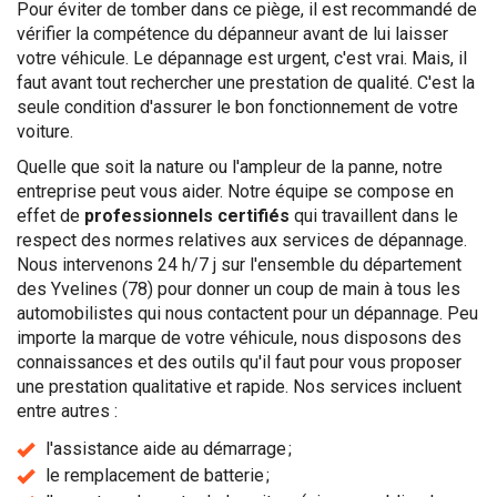
Pour éviter de tomber dans ce piège, il est recommandé de
vérifier la compétence du dépanneur avant de lui laisser
votre véhicule. Le dépannage est urgent, c'est vrai. Mais, il
faut avant tout rechercher une prestation de qualité. C'est la
seule condition d'assurer le bon fonctionnement de votre
voiture.
Quelle que soit la nature ou l'ampleur de la panne, notre
entreprise peut vous aider. Notre équipe se compose en
effet de
professionnels certifiés
qui travaillent dans le
respect des normes relatives aux services de dépannage.
Nous intervenons 24 h/7 j sur l'ensemble du département
des Yvelines (78) pour donner un coup de main à tous les
automobilistes qui nous contactent pour un dépannage. Peu
importe la marque de votre véhicule, nous disposons des
connaissances et des outils qu'il faut pour vous proposer
une prestation qualitative et rapide. Nos services incluent
entre autres :
l'assistance aide au démarrage ;
le remplacement de batterie ;