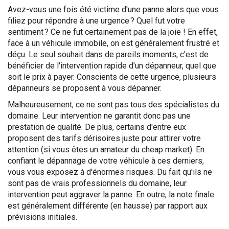
Avez-vous une fois été victime d'une panne alors que vous
filiez pour répondre à une urgence ? Quel fut votre
sentiment ? Ce ne fut certainement pas de la joie ! En effet,
face à un véhicule immobile, on est généralement frustré et
déçu. Le seul souhait dans de pareils moments, c'est de
bénéficier de l'intervention rapide d'un dépanneur, quel que
soit le prix à payer. Conscients de cette urgence, plusieurs
dépanneurs se proposent à vous dépanner.
Malheureusement, ce ne sont pas tous des spécialistes du
domaine. Leur intervention ne garantit donc pas une
prestation de qualité. De plus, certains d'entre eux
proposent des tarifs dérisoires juste pour attirer votre
attention (si vous êtes un amateur du cheap market). En
confiant le dépannage de votre véhicule à ces derniers,
vous vous exposez à d'énormes risques. Du fait qu'ils ne
sont pas de vrais professionnels du domaine, leur
intervention peut aggraver la panne. En outre, la note finale
est généralement différente (en hausse) par rapport aux
prévisions initiales.