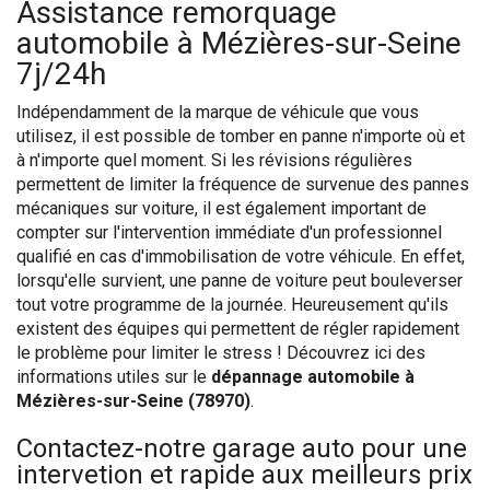
Assistance remorquage
automobile à Mézières-sur-Seine
7j/24h
Indépendamment de la marque de véhicule que vous
utilisez, il est possible de tomber en panne n'importe où et
à n'importe quel moment. Si les révisions régulières
permettent de limiter la fréquence de survenue des pannes
mécaniques sur voiture, il est également important de
compter sur l'intervention immédiate d'un professionnel
qualifié en cas d'immobilisation de votre véhicule. En effet,
lorsqu'elle survient, une panne de voiture peut bouleverser
tout votre programme de la journée. Heureusement qu'ils
existent des équipes qui permettent de régler rapidement
le problème pour limiter le stress ! Découvrez ici des
informations utiles sur le
dépannage automobile à
Mézières-sur-Seine (78970)
.
Contactez-notre garage auto pour une
intervetion et rapide aux meilleurs prix