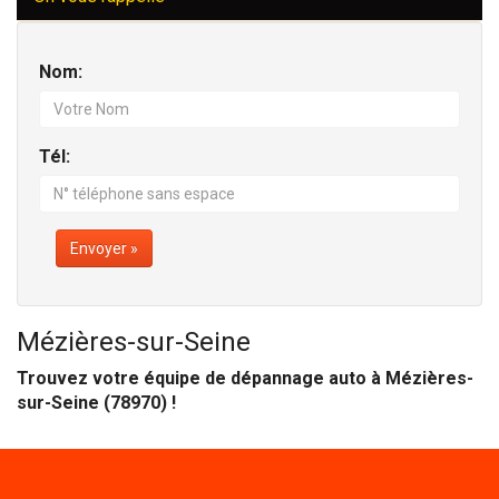
Nom:
Tél:
Envoyer »
Mézières-sur-Seine
Trouvez votre équipe de dépannage auto à Mézières-
sur-Seine (78970) !