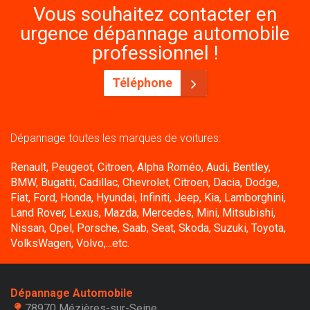
Vous souhaitez contacter en
urgence dépannage automobile
professionnel !
Téléphone
Dépannage toutes les marques de voitures:
Renault, Peugeot, Citroen, Alpha Roméo, Audi, Bentley,
BMW, Bugatti, Cadillac, Chevrolet, Citroen, Dacia, Dodge,
Fiat, Ford, Honda, Hyundai, Infiniti, Jeep, Kia, Lamborghini,
Land Rover, Lexus, Mazda, Mercedes, Mini, Mitsubishi,
Nissan, Opel, Porsche, Saab, Seat, Skoda, Suzuki, Toyota,
VolksWagen, Volvo,...etc.
Dépannage Automobile
78970 Mézières-sur-Seine