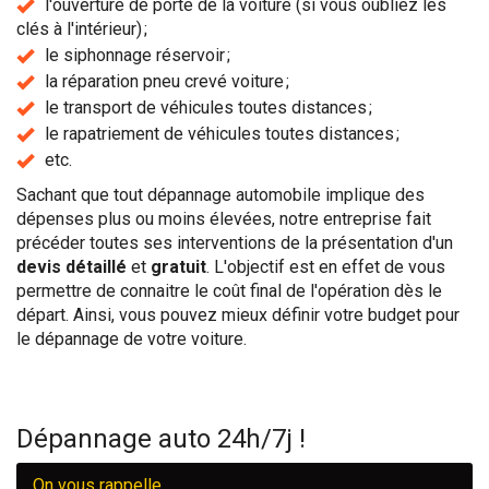
l'ouverture de porte de la voiture (si vous oubliez les
clés à l'intérieur) ;
le siphonnage réservoir ;
la réparation pneu crevé voiture ;
le transport de véhicules toutes distances ;
le rapatriement de véhicules toutes distances ;
etc.
Sachant que tout dépannage automobile implique des
dépenses plus ou moins élevées, notre entreprise fait
précéder toutes ses interventions de la présentation d'un
devis détaillé
et
gratuit
. L'objectif est en effet de vous
permettre de connaitre le coût final de l'opération dès le
départ. Ainsi, vous pouvez mieux définir votre budget pour
le dépannage de votre voiture.
Dépannage auto 24h/7j !
On vous rappelle