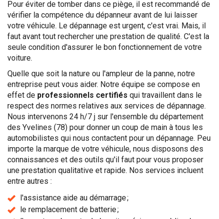
Pour éviter de tomber dans ce piège, il est recommandé de
vérifier la compétence du dépanneur avant de lui laisser
votre véhicule. Le dépannage est urgent, c'est vrai. Mais, il
faut avant tout rechercher une prestation de qualité. C'est la
seule condition d'assurer le bon fonctionnement de votre
voiture.
Quelle que soit la nature ou l'ampleur de la panne, notre
entreprise peut vous aider. Notre équipe se compose en
effet de
professionnels certifiés
qui travaillent dans le
respect des normes relatives aux services de dépannage.
Nous intervenons 24 h/7 j sur l'ensemble du département
des Yvelines (78) pour donner un coup de main à tous les
automobilistes qui nous contactent pour un dépannage. Peu
importe la marque de votre véhicule, nous disposons des
connaissances et des outils qu'il faut pour vous proposer
une prestation qualitative et rapide. Nos services incluent
entre autres :
l'assistance aide au démarrage ;
le remplacement de batterie ;