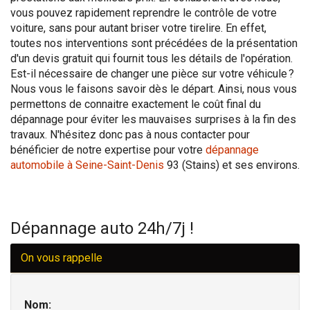
vous pouvez rapidement reprendre le contrôle de votre
voiture, sans pour autant briser votre tirelire. En effet,
toutes nos interventions sont précédées de la présentation
d'un devis gratuit qui fournit tous les détails de l'opération.
Est-il nécessaire de changer une pièce sur votre véhicule ?
Nous vous le faisons savoir dès le départ. Ainsi, nous vous
permettons de connaitre exactement le coût final du
dépannage pour éviter les mauvaises surprises à la fin des
travaux. N'hésitez donc pas à nous contacter pour
bénéficier de notre expertise pour votre
dépannage
automobile à Seine-Saint-Denis
93 (Stains) et ses environs.
Dépannage auto 24h/7j !
On vous rappelle
Nom: