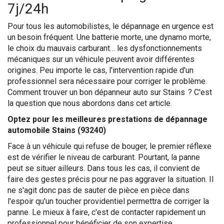
7j/24h
Pour tous les automobilistes, le dépannage en urgence est
un besoin fréquent. Une batterie morte, une dynamo morte,
le choix du mauvais carburant… les dysfonctionnements
mécaniques sur un véhicule peuvent avoir différentes
origines. Peu importe le cas, l'intervention rapide d'un
professionnel sera nécessaire pour corriger le problème.
Comment trouver un bon dépanneur auto sur Stains ? C'est
la question que nous abordons dans cet article.
Optez pour les meilleures prestations de dépannage
automobile Stains (93240)
Face à un véhicule qui refuse de bouger, le premier réflexe
est de vérifier le niveau de carburant. Pourtant, la panne
peut se situer ailleurs. Dans tous les cas, il convient de
faire des gestes précis pour ne pas aggraver la situation. Il
ne s'agit donc pas de sauter de pièce en pièce dans
l'espoir qu'un toucher providentiel permettra de corriger la
panne. Le mieux à faire, c'est de contacter rapidement un
professionnel pour bénéficier de son expertise.