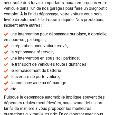
nécessite des travaux importants, nous remorquons votre
véhicule dans l'un de nos garages pour faire un diagnostic
complet. À la fin du dépannage, votre voiture vous sera
livrée directement à l'adresse indiquée. Nos prestations
incluent entre autres :
une intervention pour dépannage sur place, à domicile,
en sous-sol, parkings... ;
la réparation pneu voiture crevé ;
le siphonnage réservoir ;
une intervention en sous-sol, parkings ;
le transport de véhicules toutes distances ;
le remplacement de batterie ;
l'ouverture de porte voiture ;
l'assistance aide au démarrage ;
etc.
Puisque le dépannage automobile implique souvent des
dépenses relativement élevées, nous avons défini nos
tarifs de manière à vous proposer les meilleures
prestations aux meilleurs prix. En collaborant avec nous,