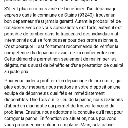
S'il est plus ou moins aisé de bénéficier d'un dépannage
express dans la commune de Stains (93240), trouver un
bon dépanneur n'est jamais garanti. Autant la probabilité de
collaborer avec de vrais spécialistes est forte, autant il est
possible de tomber dans le traquenard des individus mal
intentionnés qui se font passer pour des professionnels.
C'est pourquoi il est fortement recommandé de vérifier la
compétence du dépanneur avant de lui confier votre cas.
Cette démarche permet non seulement de minimiser les
dégâts, mais aussi de bénéficier d'une prestation de qualité
au juste prix.
Pour vous aider à profiter d'un dépannage de proximité, qui
plus est sur mesure, nous mettons à votre disposition une
équipe de dépanneurs qualifiés et immédiatement
disponibles. Une fois sur le lieu de la panne, nous réalisons
d'abord un diagnostic qui permet de trouver le nœud du
problème. Ensuite, nous adoptons la conduite qu'il faut pour
corriger la panne. En fonction de situation, nous pouvons
vous proposer une solution sur place. Mais, si la panne