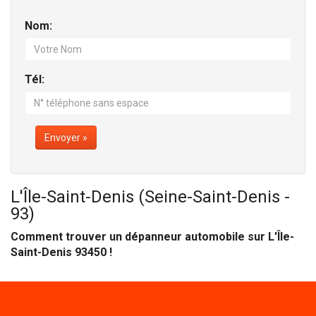
Nom:
Tél:
Envoyer »
L'Île-Saint-Denis (Seine-Saint-Denis -
93)
Comment trouver un dépanneur automobile sur L'Île-
Saint-Denis 93450 !