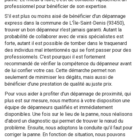
professionnel pour bénéficier de son expertise.
S'il est plus ou moins aisé de bénéficier d'un dépannage
express dans la commune de L'Île-Saint-Denis (93450),
trouver un bon dépanneur n'est jamais garanti. Autant la
probabilité de collaborer avec de vrais spécialistes est
forte, autant il est possible de tomber dans le traquenard
des individus mal intentionnés qui se font passer pour des
professionnels. C'est pourquoi il est fortement
recommandé de vérifier la compétence du dépanneur avant
de lui confier votre cas. Cette démarche permet non
seulement de minimiser les dégâts, mais aussi de
bénéficier d'une prestation de qualité au juste prix.
Pour vous aider à profiter d'un dépannage de proximité, qui
plus est sur mesure, nous mettons à votre disposition une
équipe de dépanneurs qualifiés et immédiatement
disponibles. Une fois sur le lieu de la panne, nous réalisons
d'abord un diagnostic qui permet de trouver le nœud du
problème. Ensuite, nous adoptons la conduite qu'il faut pour
corriger la panne. En fonction de situation, nous pouvons