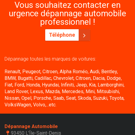
Vous souhaitez contacter en
urgence dépannage automobile
professionnel !
Téléphone
Dépannage toutes les marques de voitures:
Renault, Peugeot, Citroen, Alpha Roméo, Audi, Bentley,
BMW, Bugatti, Cadillac, Chevrolet, Citroen, Dacia, Dodge,
Fiat, Ford, Honda, Hyundai, Infiniti, Jeep, Kia, Lamborghini,
Land Rover, Lexus, Mazda, Mercedes, Mini, Mitsubishi,
Nissan, Opel, Porsche, Saab, Seat, Skoda, Suzuki, Toyota,
VolksWagen, Volvo,...etc.
Dépannage Automobile
93450 L'Île-Saint-Denis