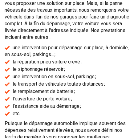
vous proposer une solution sur place. Mais, si la panne
nécessite des travaux importants, nous remorquons votre
véhicule dans l'un de nos garages pour faire un diagnostic
complet. À la fin du dépannage, votre voiture vous sera
livrée directement à l'adresse indiquée. Nos prestations
incluent entre autres :
une intervention pour dépannage sur place, à domicile,
en sous-sol, parkings... ;
la réparation pneu voiture crevé ;
le siphonnage réservoir ;
une intervention en sous-sol, parkings ;
le transport de véhicules toutes distances ;
le remplacement de batterie ;
l'ouverture de porte voiture ;
l'assistance aide au démarrage ;
etc.
Puisque le dépannage automobile implique souvent des
dépenses relativement élevées, nous avons défini nos
tarifs de manière à vous proposer les meilleures