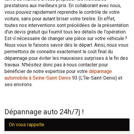
prestations aux meilleurs prix. En collaborant avec nous,
vous pouvez rapidement reprendre le contrôle de votre
voiture, sans pour autant briser votre tirelire. En effet,
toutes nos interventions sont précédées de la présentation
d'un devis gratuit qui fournit tous les détails de l'opération.
Est-il nécessaire de changer une pièce sur votre véhicule ?
Nous vous le faisons savoir dès le départ. Ainsi, nous vous
permettons de connaitre exactement le coût final du
dépannage pour éviter les mauvaises surprises à la fin des
travaux. N'hésitez donc pas à nous contacter pour
bénéficier de notre expertise pour votre
dépannage
automobile à Seine-Saint-Denis
93 (L'Île-Saint-Denis) et
ses environs.
Dépannage auto 24h/7j !
On vous rappelle