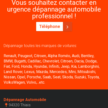
Vous souhaitez contacter en
urgence dépannage automobile
professionnel !
Téléphone
Dépannage toutes les marques de voitures:
Renault, Peugeot, Citroen, Alpha Roméo, Audi, Bentley,
BMW, Bugatti, Cadillac, Chevrolet, Citroen, Dacia, Dodge,
Fiat, Ford, Honda, Hyundai, Infiniti, Jeep, Kia, Lamborghini,
Land Rover, Lexus, Mazda, Mercedes, Mini, Mitsubishi,
Nissan, Opel, Porsche, Saab, Seat, Skoda, Suzuki, Toyota,
VolksWagen, Volvo,...etc.
Dépannage Automobile
94320 Thiais