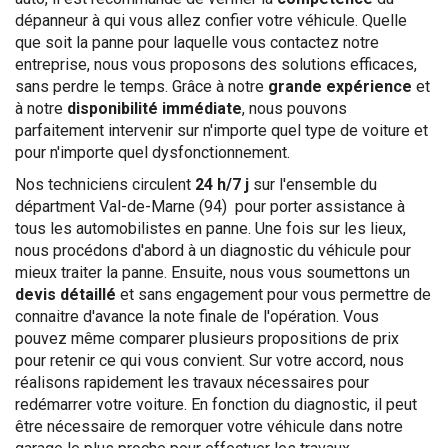
dépanneur à qui vous allez confier votre véhicule. Quelle
que soit la panne pour laquelle vous contactez notre
entreprise, nous vous proposons des solutions efficaces,
sans perdre le temps. Grâce à notre
grande expérience
et
à notre
disponibilité immédiate
, nous pouvons
parfaitement intervenir sur n'importe quel type de voiture et
pour n'importe quel dysfonctionnement.
Nos techniciens circulent
24 h/7 j
sur l'ensemble du
départment Val-de-Marne (94) pour porter assistance à
tous les automobilistes en panne. Une fois sur les lieux,
nous procédons d'abord à un diagnostic du véhicule pour
mieux traiter la panne. Ensuite, nous vous soumettons un
devis détaillé
et sans engagement pour vous permettre de
connaitre d'avance la note finale de l'opération. Vous
pouvez même comparer plusieurs propositions de prix
pour retenir ce qui vous convient. Sur votre accord, nous
réalisons rapidement les travaux nécessaires pour
redémarrer votre voiture. En fonction du diagnostic, il peut
être nécessaire de remorquer votre véhicule dans notre