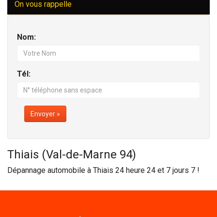
On vous rappelle
Nom:
Tél:
Envoyer »
Thiais (Val-de-Marne 94)
Dépannage automobile à Thiais 24 heure 24 et 7 jours 7 !