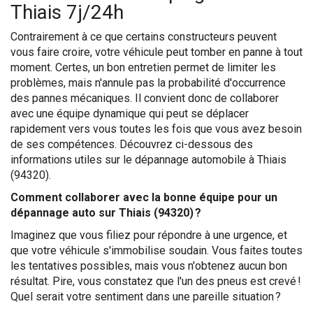
Thiais 7j/24h
Contrairement à ce que certains constructeurs peuvent
vous faire croire, votre véhicule peut tomber en panne à tout
moment. Certes, un bon entretien permet de limiter les
problèmes, mais n'annule pas la probabilité d'occurrence
des pannes mécaniques. Il convient donc de collaborer
avec une équipe dynamique qui peut se déplacer
rapidement vers vous toutes les fois que vous avez besoin
de ses compétences. Découvrez ci-dessous des
informations utiles sur le dépannage automobile à Thiais
(94320).
Comment collaborer avec la bonne équipe pour un
dépannage auto sur Thiais (94320) ?
Imaginez que vous filiez pour répondre à une urgence, et
que votre véhicule s'immobilise soudain. Vous faites toutes
les tentatives possibles, mais vous n'obtenez aucun bon
résultat. Pire, vous constatez que l'un des pneus est crevé !
Quel serait votre sentiment dans une pareille situation ?