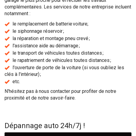
garage le plus proche pour effectuer les travaux
complémentaires. Les services de notre entreprise incluent
notamment :
le remplacement de batterie voiture;
le siphonnage réservoir ;
la réparation et montage pneu crevé ;
l'assistance aide au démarrage ;
le transport de véhicules toutes distances ;
le rapatriement de véhicules toutes distances ;
l'ouverture de porte de la voiture (si vous oubliez les
clés à l'intérieur) ;
etc.
N'hésitez pas à nous contacter pour profiter de notre
proximité et de notre savoir-faire.
Dépannage auto 24h/7j !