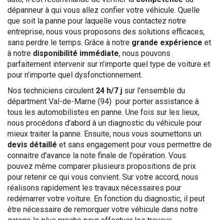
dépanneur à qui vous allez confier votre véhicule. Quelle
que soit la panne pour laquelle vous contactez notre
entreprise, nous vous proposons des solutions efficaces,
sans perdre le temps. Grâce à notre
grande expérience
et
à notre
disponibilité immédiate
, nous pouvons
parfaitement intervenir sur n'importe quel type de voiture et
pour n'importe quel dysfonctionnement.
Nos techniciens circulent
24 h/7 j
sur l'ensemble du
départment Val-de-Marne (94) pour porter assistance à
tous les automobilistes en panne. Une fois sur les lieux,
nous procédons d'abord à un diagnostic du véhicule pour
mieux traiter la panne. Ensuite, nous vous soumettons un
devis détaillé
et sans engagement pour vous permettre de
connaitre d'avance la note finale de l'opération. Vous
pouvez même comparer plusieurs propositions de prix
pour retenir ce qui vous convient. Sur votre accord, nous
réalisons rapidement les travaux nécessaires pour
redémarrer votre voiture. En fonction du diagnostic, il peut
être nécessaire de remorquer votre véhicule dans notre