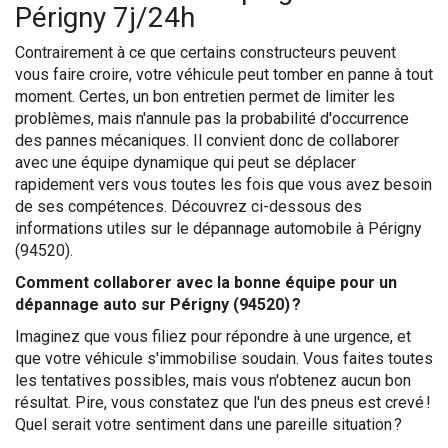
Périgny 7j/24h
Contrairement à ce que certains constructeurs peuvent
vous faire croire, votre véhicule peut tomber en panne à tout
moment. Certes, un bon entretien permet de limiter les
problèmes, mais n'annule pas la probabilité d'occurrence
des pannes mécaniques. Il convient donc de collaborer
avec une équipe dynamique qui peut se déplacer
rapidement vers vous toutes les fois que vous avez besoin
de ses compétences. Découvrez ci-dessous des
informations utiles sur le dépannage automobile à Périgny
(94520).
Comment collaborer avec la bonne équipe pour un
dépannage auto sur Périgny (94520) ?
Imaginez que vous filiez pour répondre à une urgence, et
que votre véhicule s'immobilise soudain. Vous faites toutes
les tentatives possibles, mais vous n'obtenez aucun bon
résultat. Pire, vous constatez que l'un des pneus est crevé !
Quel serait votre sentiment dans une pareille situation ?