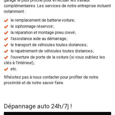
garage le plus proche pour effectuer les travaux
complémentaires. Les services de notre entreprise incluent
notamment :
le remplacement de batterie voiture;
le siphonnage réservoir ;
la réparation et montage pneu crevé ;
l'assistance aide au démarrage ;
le transport de véhicules toutes distances ;
le rapatriement de véhicules toutes distances ;
l'ouverture de porte de la voiture (si vous oubliez les
clés à l'intérieur) ;
etc.
N'hésitez pas à nous contacter pour profiter de notre
proximité et de notre savoir-faire.
Dépannage auto 24h/7j !