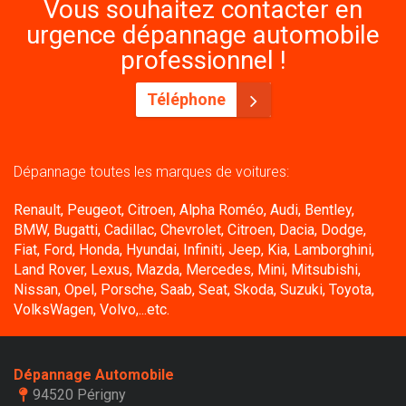
Vous souhaitez contacter en
urgence dépannage automobile
professionnel !
Téléphone
Dépannage toutes les marques de voitures:
Renault, Peugeot, Citroen, Alpha Roméo, Audi, Bentley,
BMW, Bugatti, Cadillac, Chevrolet, Citroen, Dacia, Dodge,
Fiat, Ford, Honda, Hyundai, Infiniti, Jeep, Kia, Lamborghini,
Land Rover, Lexus, Mazda, Mercedes, Mini, Mitsubishi,
Nissan, Opel, Porsche, Saab, Seat, Skoda, Suzuki, Toyota,
VolksWagen, Volvo,...etc.
Dépannage Automobile
94520 Périgny