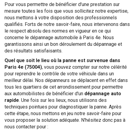
Pour vous permettre de bénéficier d'une prestation sur
mesure toutes les fois que vous sollicitez notre expertise,
nous mettons à votre disposition des professionnels
qualifiés. Forts de notre savoir-faire, nous intervenons dans
le respect absolu des normes en vigueur en ce qui
concerne le dépannage automobile à Paris 4e. Nous
garantissons ainsi un bon déroulement du dépannage et
des résultats satisfaisants.
Quel que soit le lieu où la panne est survenue dans
Paris 4e (75004)
, vous pouvez compter sur notre célérité
pour reprendre le contrôle de votre véhicule dans un
meilleur délai. Nos dépanneurs se déplacent en effet dans
tous les quartiers de cet arrondissement pour permettre
aux automobilistes de bénéficier d'un
dépannage auto
rapide
. Une fois sur les lieux, nous utilisons des
techniques pointues pour diagnostiquer la panne. Après
cette étape, nous mettons en jeu notre savoir-faire pour
vous proposer la solution adéquate. N'hésitez donc pas à
nous contacter pour :