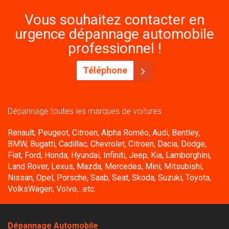
Vous souhaitez contacter en
urgence dépannage automobile
professionnel !
Téléphone
Dépannage toutes les marques de voitures:
Renault, Peugeot, Citroen, Alpha Roméo, Audi, Bentley,
BMW, Bugatti, Cadillac, Chevrolet, Citroen, Dacia, Dodge,
Fiat, Ford, Honda, Hyundai, Infiniti, Jeep, Kia, Lamborghini,
Land Rover, Lexus, Mazda, Mercedes, Mini, Mitsubishi,
Nissan, Opel, Porsche, Saab, Seat, Skoda, Suzuki, Toyota,
VolksWagen, Volvo,...etc.
Dépannage Automobile