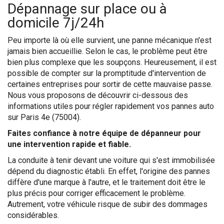
Dépannage sur place ou à
domicile 7j/24h
Peu importe là où elle survient, une panne mécanique n'est
jamais bien accueillie. Selon le cas, le problème peut être
bien plus complexe que les soupçons. Heureusement, il est
possible de compter sur la promptitude d'intervention de
certaines entreprises pour sortir de cette mauvaise passe.
Nous vous proposons de découvrir ci-dessous des
informations utiles pour régler rapidement vos pannes auto
sur Paris 4e (75004).
Faites confiance à notre équipe de dépanneur pour
une intervention rapide et fiable.
La conduite à tenir devant une voiture qui s'est immobilisée
dépend du diagnostic établi. En effet, l'origine des pannes
diffère d'une marque à l'autre, et le traitement doit être le
plus précis pour corriger efficacement le problème.
Autrement, votre véhicule risque de subir des dommages
considérables.