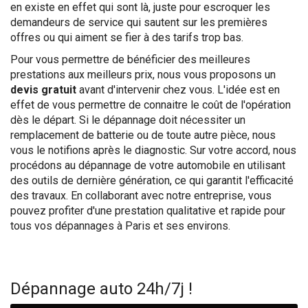
en existe en effet qui sont là, juste pour escroquer les
demandeurs de service qui sautent sur les premières
offres ou qui aiment se fier à des tarifs trop bas.
Pour vous permettre de bénéficier des meilleures
prestations aux meilleurs prix, nous vous proposons un
devis gratuit
avant d'intervenir chez vous. L'idée est en
effet de vous permettre de connaitre le coût de l'opération
dès le départ. Si le dépannage doit nécessiter un
remplacement de batterie ou de toute autre pièce, nous
vous le notifions après le diagnostic. Sur votre accord, nous
procédons au dépannage de votre automobile en utilisant
des outils de dernière génération, ce qui garantit l'efficacité
des travaux. En collaborant avec notre entreprise, vous
pouvez profiter d'une prestation qualitative et rapide pour
tous vos dépannages à Paris et ses environs.
Dépannage auto 24h/7j !