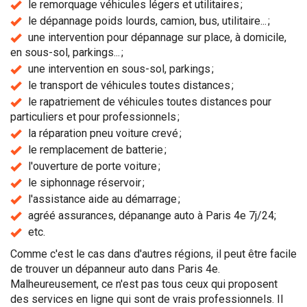
le remorquage véhicules légers et utilitaires ;
le dépannage poids lourds, camion, bus, utilitaire... ;
une intervention pour dépannage sur place, à domicile,
en sous-sol, parkings... ;
une intervention en sous-sol, parkings ;
le transport de véhicules toutes distances ;
le rapatriement de véhicules toutes distances pour
particuliers et pour professionnels ;
la réparation pneu voiture crevé ;
le remplacement de batterie ;
l'ouverture de porte voiture ;
le siphonnage réservoir ;
l'assistance aide au démarrage ;
agréé assurances, dépanange auto à Paris 4e 7j/24;
etc.
Comme c'est le cas dans d'autres régions, il peut être facile
de trouver un dépanneur auto dans Paris 4e.
Malheureusement, ce n'est pas tous ceux qui proposent
des services en ligne qui sont de vrais professionnels. Il