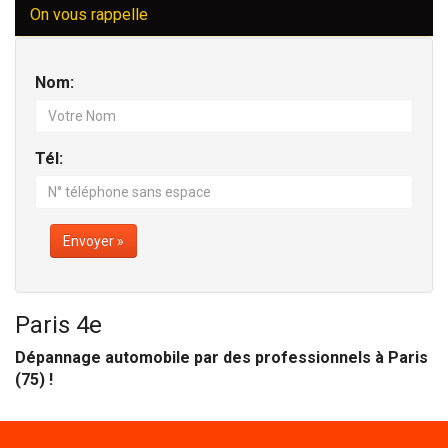
On vous rappelle
Nom:
Tél:
Envoyer »
Paris 4e
Dépannage automobile par des professionnels à Paris
(75) !