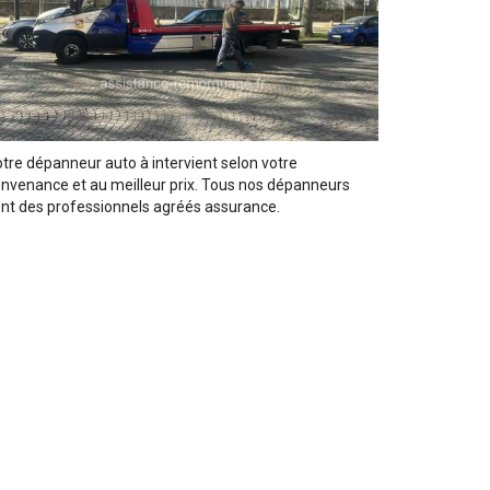
tre dépanneur auto à intervient selon votre
nvenance et au meilleur prix. Tous nos dépanneurs
nt des professionnels agréés assurance.