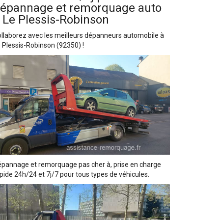
épannage et remorquage auto
 Le Plessis-Robinson
llaborez avec les meilleurs dépanneurs automobile à
 Plessis-Robinson (92350) !
pannage et remorquage pas cher à, prise en charge
pide 24h/24 et 7j/7 pour tous types de véhicules.