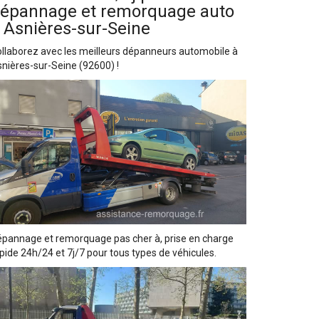
épannage et remorquage auto
 Asnières-sur-Seine
llaborez avec les meilleurs dépanneurs automobile à
nières-sur-Seine (92600) !
pannage et remorquage pas cher à, prise en charge
pide 24h/24 et 7j/7 pour tous types de véhicules.