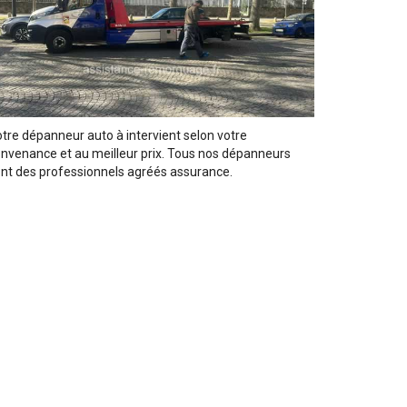
tre dépanneur auto à intervient selon votre
nvenance et au meilleur prix. Tous nos dépanneurs
nt des professionnels agréés assurance.